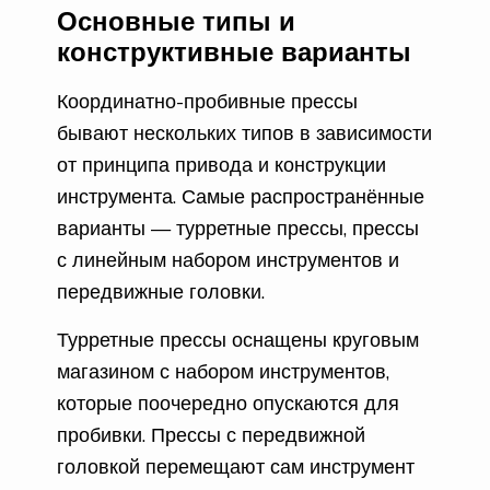
Основные типы и
конструктивные варианты
Координатно-пробивные прессы
бывают нескольких типов в зависимости
от принципа привода и конструкции
инструмента. Самые распространённые
варианты — турретные прессы, прессы
с линейным набором инструментов и
передвижные головки.
Турретные прессы оснащены круговым
магазином с набором инструментов,
которые поочередно опускаются для
пробивки. Прессы с передвижной
головкой перемещают сам инструмент