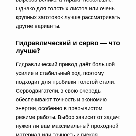
Однако для толстых листов или очень
крупных заготовок лучше рассматривать
другие варианты.
Гидравлический и серво — что
лучше?
Гидравлический привод даёт большой
усилие и стабильный ход, поэтому
подходит для пробивки толстой стали.
Серводвигатели, в свою очередь,
обеспечивают точность и экономию
энергии, особенно в прерывистом
режиме работы. Выбор зависит от задач:
нужен ли вам максимальный проходной
материал или точность и гибкая