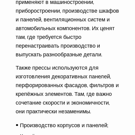
применяют в машиностроении,
приборостроении, производстве шкафов
и панелей, вентиляционных систем и
автомобильных компонентов. Их ценят
там, где требуется быстро
перенастраивать производство и
выпускать разнообразные детали.
Также прессы используются для
изготовления декоративных панелей,
перфорированных фасадов, фильтров и
крепёжных элементов. Там, где важно
сочетание скорости и экономичности,
они практически незаменимы.
Производство корпусов и панелей;