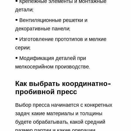
Крепёжные элементы и монтажные
детали;
Вентиляционные решетки и
декоративные панели;
Изготовление прототипов и мелкие
серии;
Модификация деталей при
мелкосерийном производстве.
Как выбрать координатно-
пробивной пресс
Выбор пресса начинается с конкретных
задач: какие материалы и толщины
будете обрабатывать, какой средний
размер партии и какие операции