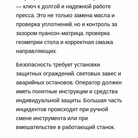
— ключ к долгой и надежной работе
пресса. Это не только замена масла и
проверка уплотнений, но и контроль за
зазором пуансон-матрица, проверка
геометрии стола и корректная смазка
направляющих.
Безопасность требует установки
защитных ограждений, световых завес и
аварийных остановов. Оператор должен
иметь понятные инструкции и средства
индивидуальной защиты. Большая часть
инцидентов происходит при ручной
смене инструмента или при
вмешательстве в работающий станок.