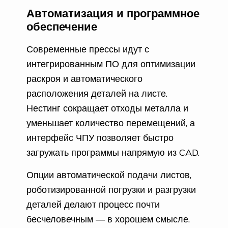
Автоматизация и программное
обеспечение
Современные прессы идут с
интегрированным ПО для оптимизации
раскроя и автоматического
расположения деталей на листе.
Нестинг сокращает отходы металла и
уменьшает количество перемещений, а
интерфейс ЧПУ позволяет быстро
загружать программы напрямую из CAD.
Опции автоматической подачи листов,
роботизированной погрузки и разгрузки
деталей делают процесс почти
бесчеловечным — в хорошем смысле.