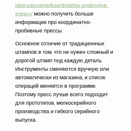
oborudovanie/koordinatno-probivnye-
pressy/
можно получить больше
информации про координатно-
пробивные прессы.
Основное отличие от традиционных
штампов в том, что не нужен сложный и
дорогой штамп под каждую деталь.
Инструменты сменяются вручную или
автоматически из магазина, и список
операций меняется в программе.
Поэтому пресс лучше всего подходит
для прототипов, мелкосерийного
производства и гибкого серийного
выпуска.