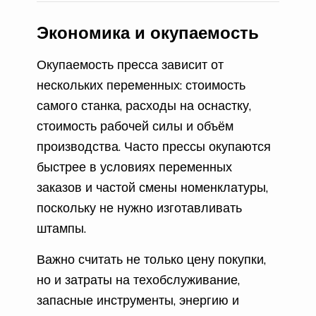
Экономика и окупаемость
Окупаемость пресса зависит от
нескольких переменных: стоимость
самого станка, расходы на оснастку,
стоимость рабочей силы и объём
производства. Часто прессы окупаются
быстрее в условиях переменных
заказов и частой смены номенклатуры,
поскольку не нужно изготавливать
штампы.
Важно считать не только цену покупки,
но и затраты на техобслуживание,
запасные инструменты, энергию и