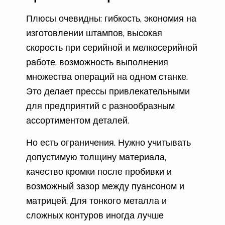
Плюсы очевидны: гибкость, экономия на
изготовлении штампов, высокая
скорость при серийной и мелкосерийной
работе, возможность выполнения
множества операций на одном станке.
Это делает прессы привлекательными
для предприятий с разнообразным
ассортиментом деталей.
Но есть ограничения. Нужно учитывать
допустимую толщину материала,
качество кромки после пробивки и
возможный зазор между пуансоном и
матрицей. Для тонкого металла и
сложных контуров иногда лучше