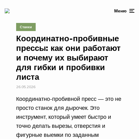
Меню
Станки
Координатно-пробивные
прессы: как они работают
и почему их выбирают
для гибки и пробивки
листа
26.05.2026
Координатно-пробивной пресс — это не
просто станок для дырочек. Это
инструмент, который умеет быстро и
точно делать вырезы, отверстия и
фигурные выемки по заданным