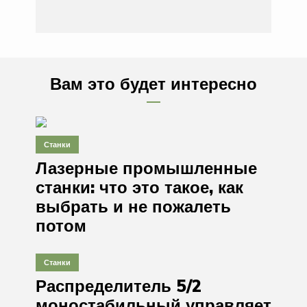
Вам это будет интересно
Станки
Лазерные промышленные
станки: что это такое, как
выбрать и не пожалеть
потом
Станки
Распределитель 5/2
моностабильный управляет