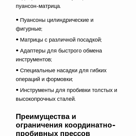
пуансон-матрица.
Пуансоны цилиндрические и
фигурные;
Матрицы с различной посадкой;
Адаптеры для быстрого обмена
инструментов;
Специальные насадки для гибких
операций и формовки;
Инструменты для пробивки толстых и
высокопрочных сталей.
Преимущества и
ограничения координатно-
пробивных прессов