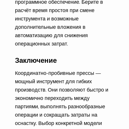
программное обеспечение. Берите в
расчёт время простоя при смене
инструмента и возможные
дополнительные вложения в
автоматизацию для снижения
операционных затрат.
Заключение
Координатно-пробивные прессы —
мощный инструмент для гибких
производств. Они позволяют быстро и
экономично переходить между
партиями, выполнять разнообразные
операции и сокращать затраты на
оснастку. Выбор конкретной модели