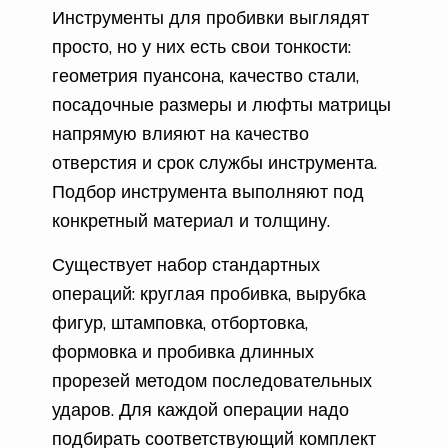
Инструменты для пробивки выглядят
просто, но у них есть свои тонкости:
геометрия пуансона, качество стали,
посадочные размеры и люфты матрицы
напрямую влияют на качество
отверстия и срок службы инструмента.
Подбор инструмента выполняют под
конкретный материал и толщину.
Существует набор стандартных
операций: круглая пробивка, вырубка
фигур, штамповка, отбортовка,
формовка и пробивка длинных
прорезей методом последовательных
ударов. Для каждой операции надо
подбирать соответствующий комплект