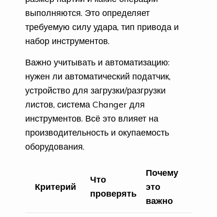
выполняются. Это определяет
требуемую силу удара, тип привода и
набор инструментов.
Важно учитывать и автоматизацию:
нужен ли автоматический податчик,
устройство для загрузки/разгрузки
листов, система Changer для
инструментов. Всё это влияет на
производительность и окупаемость
оборудования.
Почему
Что
Критерий
это
проверять
важно