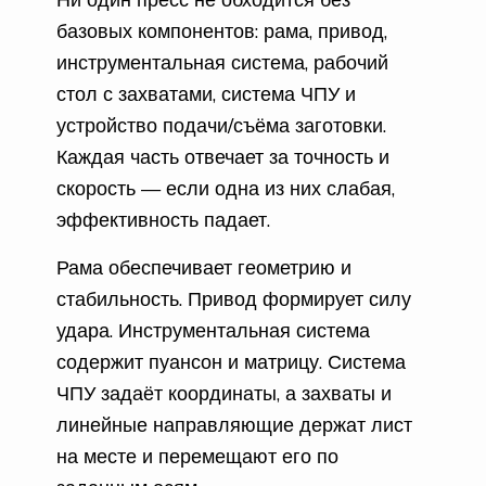
базовых компонентов: рама, привод,
инструментальная система, рабочий
стол с захватами, система ЧПУ и
устройство подачи/съёма заготовки.
Каждая часть отвечает за точность и
скорость — если одна из них слабая,
эффективность падает.
Рама обеспечивает геометрию и
стабильность. Привод формирует силу
удара. Инструментальная система
содержит пуансон и матрицу. Система
ЧПУ задаёт координаты, а захваты и
линейные направляющие держат лист
на месте и перемещают его по