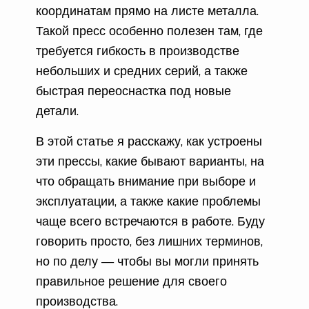
координатам прямо на листе металла.
Такой пресс особенно полезен там, где
требуется гибкость в производстве
небольших и средних серий, а также
быстрая переоснастка под новые
детали.
В этой статье я расскажу, как устроены
эти прессы, какие бывают варианты, на
что обращать внимание при выборе и
эксплуатации, а также какие проблемы
чаще всего встречаются в работе. Буду
говорить просто, без лишних терминов,
но по делу — чтобы вы могли принять
правильное решение для своего
производства.