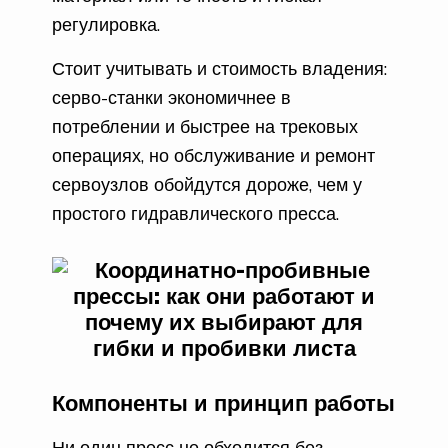
регулировка.
Стоит учитывать и стоимость владения:
серво-станки экономичнее в
потреблении и быстрее на трековых
операциях, но обслуживание и ремонт
сервоузлов обойдутся дороже, чем у
простого гидравлического пресса.
Компоненты и принцип работы
Ни один пресс не обходится без