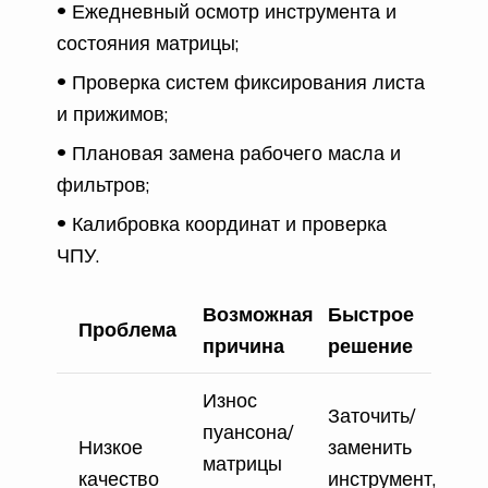
Ежедневный осмотр инструмента и
состояния матрицы;
Проверка систем фиксирования листа
и прижимов;
Плановая замена рабочего масла и
фильтров;
Калибровка координат и проверка
ЧПУ.
Возможная
Быстрое
Проблема
причина
решение
Износ
Заточить/
пуансона/
Низкое
заменить
матрицы
качество
инструмент,