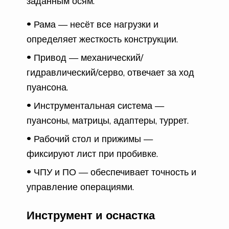
заданным осям.
Рама — несёт все нагрузки и
определяет жесткость конструкции.
Привод — механический/
гидравлический/серво, отвечает за ход
пуансона.
Инструментальная система —
пуансоны, матрицы, адаптеры, туррет.
Рабочий стол и прижимы —
фиксируют лист при пробивке.
ЧПУ и ПО — обеспечивает точность и
управление операциями.
Инструмент и оснастка