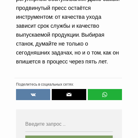
продвинутый пресс остаётся
инструментом: от качества ухода
зависит срок службы и качество
выпускаемой продукции. Выбирая
станок, думайте не только о
сегодняшних задачах, но и о том, как он
впишется в процесс через пять лет.
Поделитесь в социальных сетях: