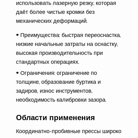
использовать лазерную резку, которая
даёт более чистые кромки без
механических деформаций.
Преимущества: быстрая переоснастка,
низкие начальные затраты на оснастку,
высокая производительность при
стандартных операциях.
Ограничения: ограничение по
толщине, образование буртика и
задиров, износ инструментов,
необходимость калибровки зазора.
Области применения
Координатно-пробивные прессы широко