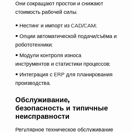
Они сокращают простои и снижают
стоимость рабочей силы.
Нестинг и импорт из CAD/CAM;
Опции автоматической подачи/съёма и
робототехники;
Модули контроля износа
инструментов и статистики процессов;
Интеграция с ERP для планирования
производства.
Обслуживание,
безопасность и типичные
неисправности
Регулярное техническое обслуживание