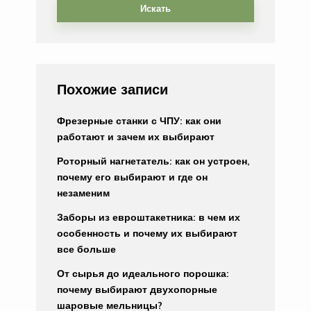
Искать
Похожие записи
Фрезерные станки с ЧПУ: как они
работают и зачем их выбирают
Роторный нагнетатель: как он устроен,
почему его выбирают и где он
незаменим
Заборы из евроштакетника: в чем их
особенность и почему их выбирают
все больше
От сырья до идеального порошка:
почему выбирают двухопорные
шаровые мельницы?