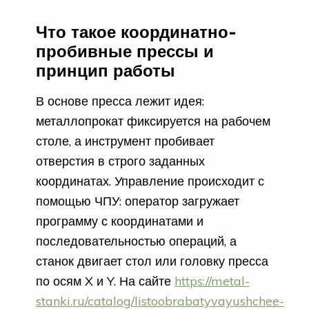
Что такое координатно-
пробивные прессы и
принцип работы
В основе пресса лежит идея:
металлопрокат фиксируется на рабочем
столе, а инструмент пробивает
отверстия в строго заданных
координатах. Управление происходит с
помощью ЧПУ: оператор загружает
программу с координатами и
последовательностью операций, а
станок двигает стол или головку пресса
по осям X и Y. На сайте
https://metal-
stanki.ru/catalog/listoobrabatyvayushchee-