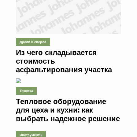
Дрели и сверла
Из чего складывается
стоимость
асфальтирования участка
Техника
Тепловое оборудование
для цеха и кухни: как
выбрать надежное решение
Инструменты