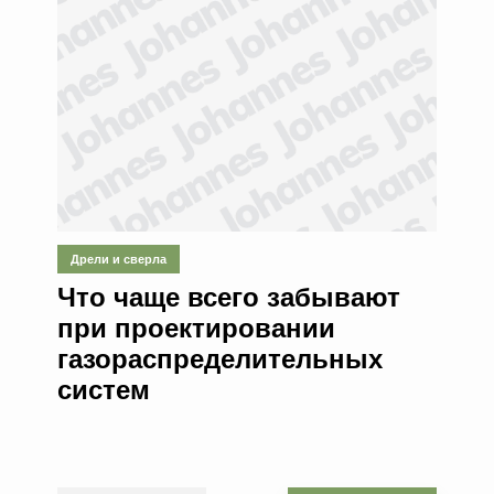
Дрели и сверла
Что чаще всего забывают
при проектировании
газораспределительных
систем