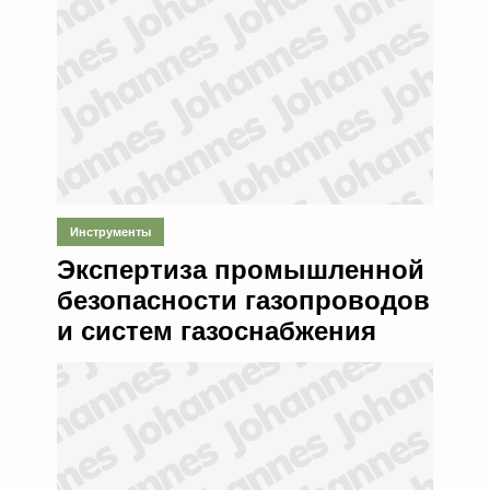
Инструменты
Экспертиза промышленной
безопасности газопроводов
и систем газоснабжения