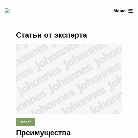
Меню
Статьи от эксперта
Разное
Преимущества