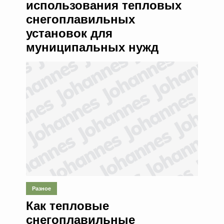
использования тепловых
снегоплавильных
установок для
муниципальных нужд
Разное
Как тепловые
снегоплавильные