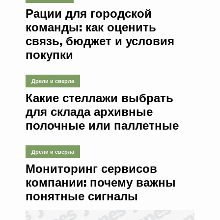
Рации для городской
команды: как оценить
связь, бюджет и условия
покупки
Дрели и сверла
Какие стеллажи выбрать
для склада архивные
полочные или паллетные
Дрели и сверла
Мониторинг сервисов
компании: почему важны
понятные сигналы