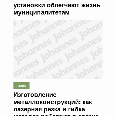
установки облегчают жизнь
муниципалитетам
Разное
Изготовление
металлоконструкций: как
лазерная резка и гибка