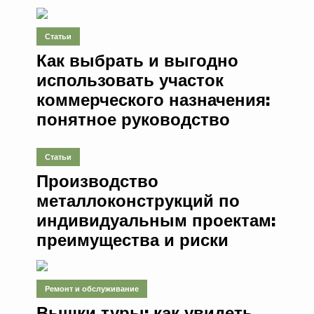
Статьи
Как выбрать и выгодно
использовать участок
коммерческого назначения:
понятное руководство
Статьи
Производство
металлоконструкций по
индивидуальным проектам:
преимущества и риски
Ремонт и обслуживание
Вышки туры: как увидеть