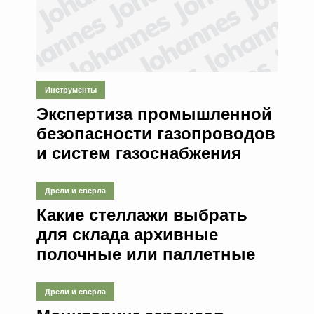
Инструменты
Экспертиза промышленной
безопасности газопроводов
и систем газоснабжения
Дрели и сверла
Какие стеллажи выбрать
для склада архивные
полочные или паллетные
Дрели и сверла