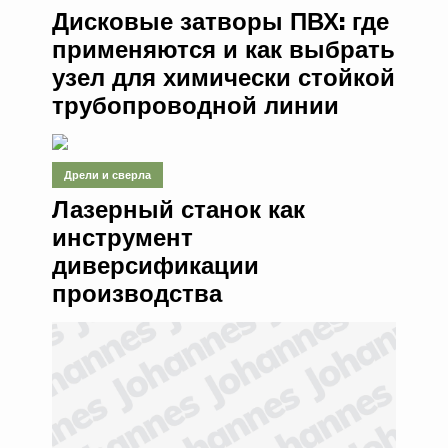
Дисковые затворы ПВХ: где
применяются и как выбрать
узел для химически стойкой
трубопроводной линии
Дрели и сверла
Лазерный станок как
инструмент
диверсификации
производства