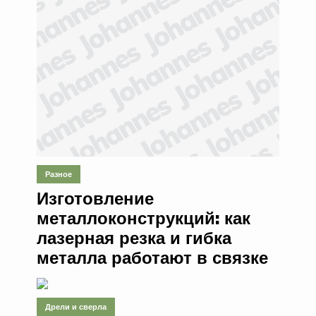
Разное
Изготовление
металлоконструкций: как
лазерная резка и гибка
металла работают в связке
Дрели и сверла