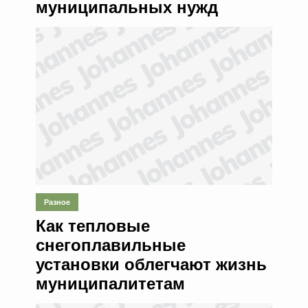
муниципальных нужд
Разное
Как тепловые
снегоплавильные
установки облегчают жизнь
муниципалитетам