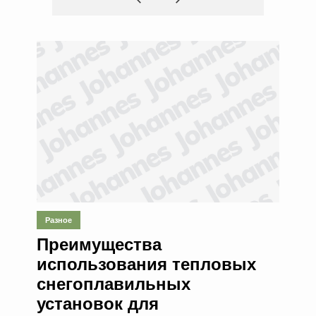
Разное
Преимущества
использования тепловых
снегоплавильных
установок для