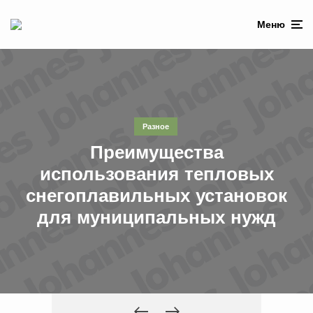
Меню
Разное
Преимущества
использования тепловых
снегоплавильных установок
для муниципальных нужд