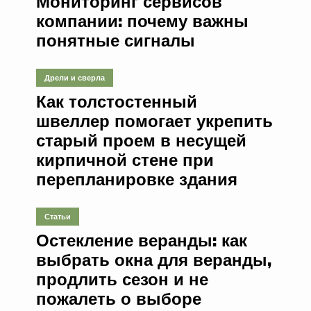
Мониторинг сервисов
компании: почему важны
понятные сигналы
Дрели и сверла
Как толстостенный
швеллер помогает укрепить
старый проем в несущей
кирпичной стене при
перепланировке здания
Статьи
Остекление веранды: как
выбрать окна для веранды,
продлить сезон и не
пожалеть о выборе