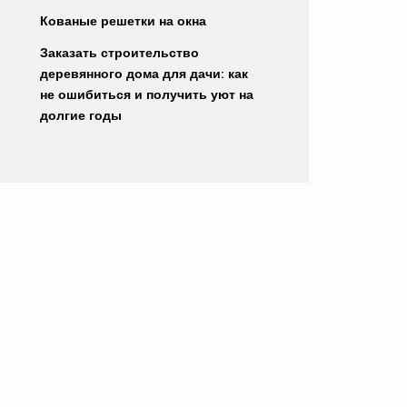
Кованые решетки на окна
Заказать строительство
деревянного дома для дачи: как
не ошибиться и получить уют на
долгие годы