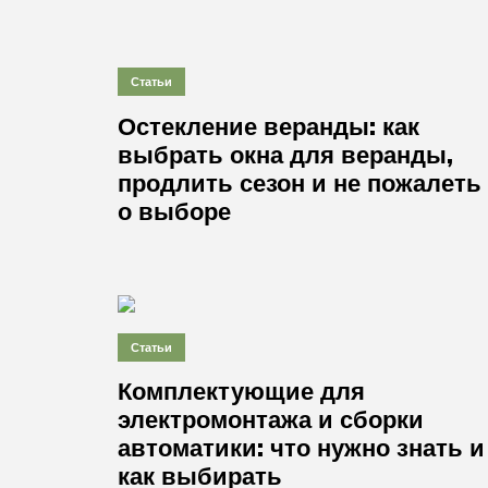
Статьи
Остекление веранды: как
выбрать окна для веранды,
продлить сезон и не пожалеть
о выборе
Статьи
Комплектующие для
электромонтажа и сборки
автоматики: что нужно знать и
как выбирать