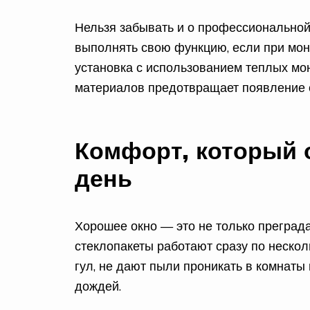
Нельзя забывать и о профессиональной 
выполнять свою функцию, если при мо
установка с использованием теплых м
материалов предотвращает появление с
Комфорт, который
день
Хорошее окно — это не только преград
стеклопакеты работают сразу по неско
гул, не дают пыли проникать в комнат
дождей.