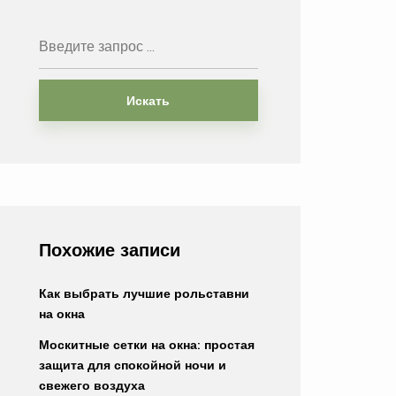
Искать
Похожие записи
Как выбрать лучшие рольставни
на окна
Москитные сетки на окна: простая
защита для спокойной ночи и
свежего воздуха