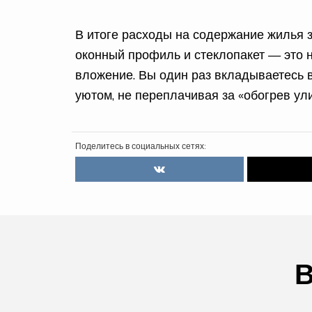
В итоге расходы на содержание жилья 
оконный профиль и стеклопакет — это н
вложение. Вы один раз вкладываетесь в
уютом, не переплачивая за «обогрев ул
Поделитесь в социальных сетях:
В