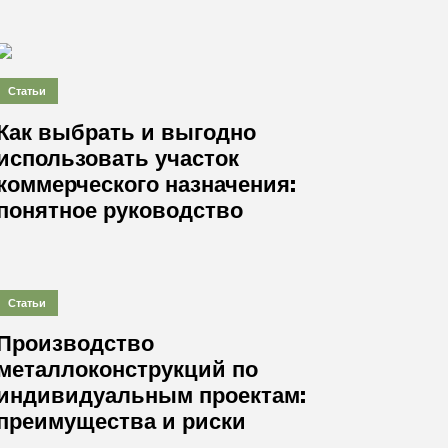
Статьи
Как выбрать и выгодно
использовать участок
коммерческого назначения:
понятное руководство
Статьи
Производство
металлоконструкций по
индивидуальным проектам:
преимущества и риски