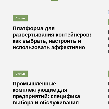
Статьи
Платформа для
развертывания контейнеров:
как выбрать, настроить и
использовать эффективно
Статьи
Промышленные
комплектующие для
предприятий: специфика
выбора и обслуживания