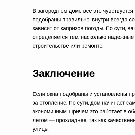
В загородном доме все это чувствуется 
подобраны правильно, внутри всегда с
зависит от капризов погоды. По сути,
определяется тем, насколько надежны
строительстве или ремонте.
Заключение
Если окна подобраны и установлены пра
за отопление. По сути, дом начинает с
экономичным. Причем это работает в обе
летом — прохладнее, так как качествен
улицы.