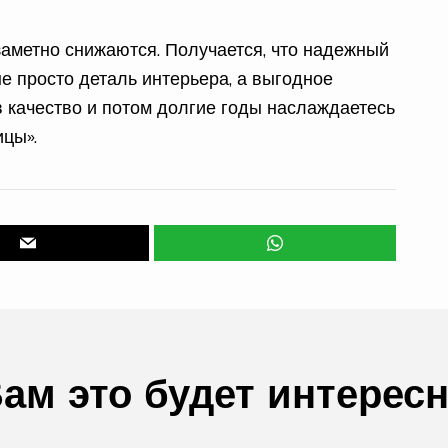
заметно снижаются. Получается, что надежный
е просто деталь интерьера, а выгодное
 качество и потом долгие годы наслаждаетесь
ицы».
ам это будет интерес