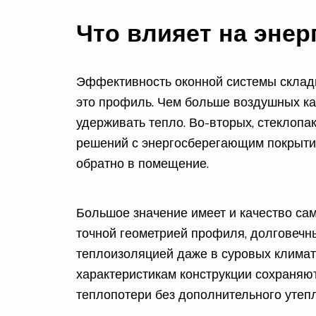
Что влияет на эне
Эффективность оконной системы склады
это профиль. Чем больше воздушных ка
удерживать тепло. Во-вторых, стеклопа
решений с энергосберегающим покрыти
обратно в помещение.
Большое значение имеет и качество са
точной геометрией профиля, долговечн
теплоизоляцией даже в суровых климат
характеристикам конструкции сохраняю
теплопотери без дополнительного утепл