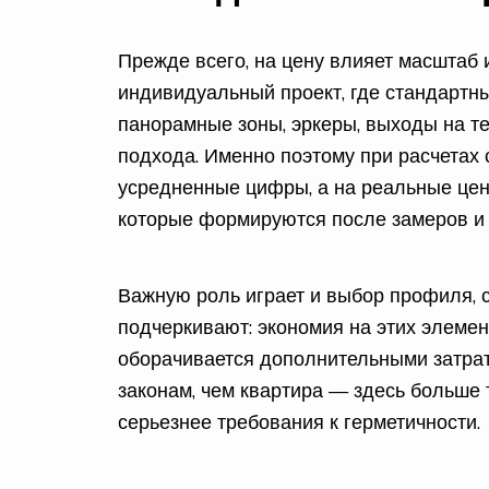
Прежде всего, на цену влияет масштаб 
индивидуальный проект, где стандартн
панорамные зоны, эркеры, выходы на т
подхода. Именно поэтому при расчетах
усредненные цифры, а на реальные це
которые формируются после замеров и 
Важную роль играет и выбор профиля, 
подчеркивают: экономия на этих элемен
оборачивается дополнительными затрат
законам, чем квартира — здесь больше 
серьезнее требования к герметичности.