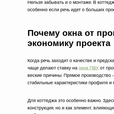
Нельзя забывать и о монтаже. В коттедж
особенно если речь идет о больших пр
Почему окна от пр
экономику проекта
Когда речь заходит о качестве и предс
чаще делают ставку на
окна ПВХ
от про
веские причины. Прямое производство —
стабильные характеристики профиля и 
Для коттеджа это особенно важно. Здес
конструкция, но и как элемент, влияющ