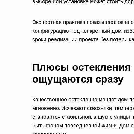
выборе или установке может стоить дор
Экспертная практика показывает: окна 
конфигурацию под конкретный дом, изб
сроки реализации проекта без потери ка
Плюсы остекления 
ощущаются сразу
Качественное остекление меняет дом п
мгновенно. Исчезают сквозняки, темпер
становится стабильной, а шум с улицы 
быть фоном повседневной жизни. Дом с