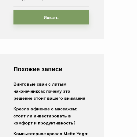
Искать
Похожие записи
Винтовые сваи с литым
наконечником: почему это
решение стоит вашего внимания
Кресло офисное с массажем:
стоит ли инвестировать в
комфорт и продуктивность?
Компьютерное кресло Metta Yoga: