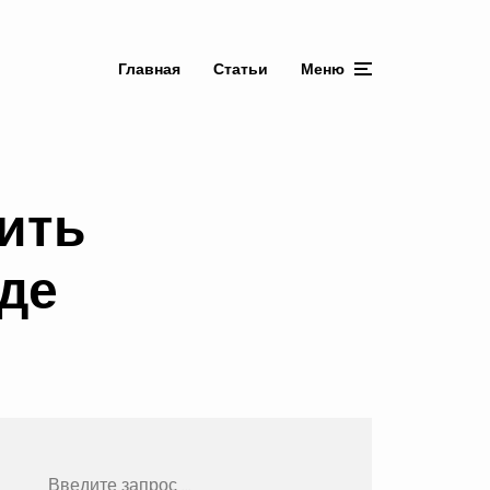
Главная
Статьи
Меню
ить
де