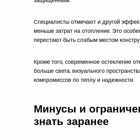
защищенным.
Специалисты отмечают и другой эффект
меньше затрат на отопление. Это особе
перестают быть слабым местом констру
Кроме того, современное остекление о
больше света, визуального пространства,
компромиссов по теплу и надежности.
Минусы и ограниче
знать заранее