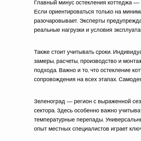
Главный минус остекления коттеджа — 
Если ориентироваться только на миним
разочаровывает. Эксперты предупрежд
реальные нагрузки и условия эксплуата
Также стоит учитывать сроки. Индивид
замеры, расчеты, производство и монтаж
подхода. Важно и то, что остекление к
сопровождения на всех этапах. Самодея
Зеленоград — регион с выраженной сез
сектора. Здесь особенно важно учитыва
температурные перепады. Универсальны
опыт местных специалистов играет клю