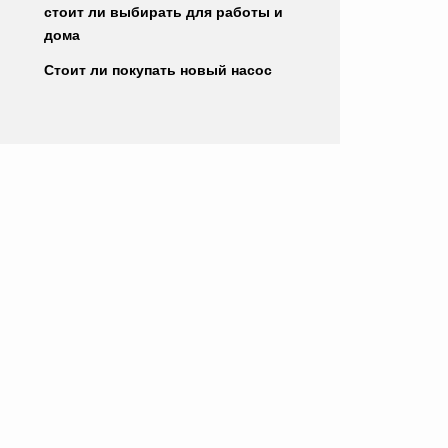
стоит ли выбирать для работы и
дома
Стоит ли покупать новый насос