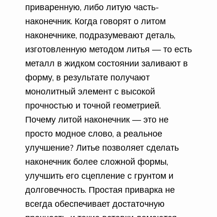
приваренную, либо литую часть-
наконечник. Когда говорят о литом
наконечнике, подразумевают деталь,
изготовленную методом литья — то есть
металл в жидком состоянии заливают в
форму, в результате получают
монолитный элемент с высокой
прочностью и точной геометрией.
Почему литой наконечник — это не
просто модное слово, а реальное
улучшение? Литье позволяет сделать
наконечник более сложной формы,
улучшить его сцепление с грунтом и
долговечность. Простая приварка не
всегда обеспечивает достаточную