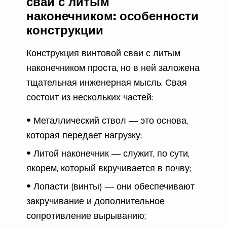
сваи с литым
наконечником: особенности
конструкции
Конструкция винтовой сваи с литым
наконечником проста, но в ней заложена
тщательная инженерная мысль. Свая
состоит из нескольких частей:
Металлический ствол — это основа,
которая передает нагрузку;
Литой наконечник — служит, по сути,
якорем, который вкручивается в почву;
Лопасти (винты) — они обеспечивают
закручивание и дополнительное
сопротивление вырыванию;