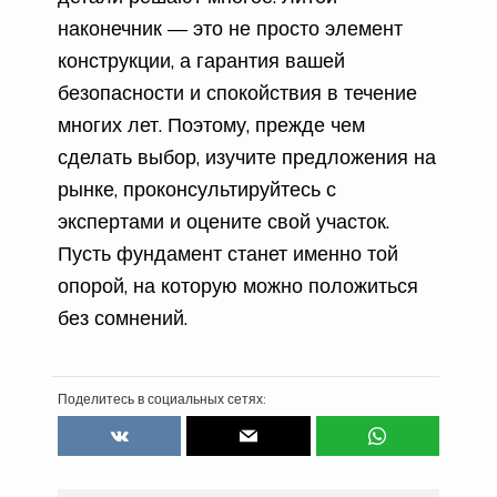
наконечник — это не просто элемент
конструкции, а гарантия вашей
безопасности и спокойствия в течение
многих лет. Поэтому, прежде чем
сделать выбор, изучите предложения на
рынке, проконсультируйтесь с
экспертами и оцените свой участок.
Пусть фундамент станет именно той
опорой, на которую можно положиться
без сомнений.
Поделитесь в социальных сетях: