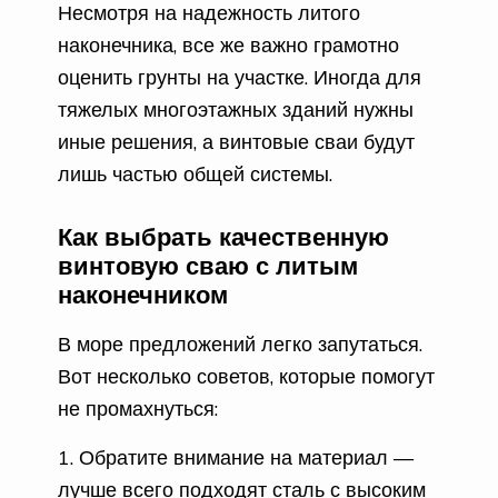
Несмотря на надежность литого
наконечника, все же важно грамотно
оценить грунты на участке. Иногда для
тяжелых многоэтажных зданий нужны
иные решения, а винтовые сваи будут
лишь частью общей системы.
Как выбрать качественную
винтовую сваю с литым
наконечником
В море предложений легко запутаться.
Вот несколько советов, которые помогут
не промахнуться:
Обратите внимание на материал —
лучше всего подходят сталь с высоким