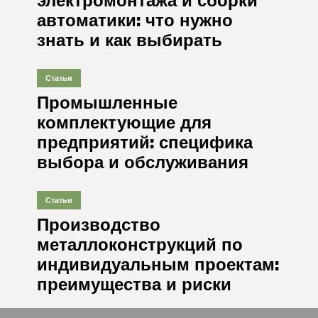
автоматики: что нужно
знать и как выбирать
Статьи
Промышленные
комплектующие для
предприятий: специфика
выбора и обслуживания
Статьи
Производство
металлоконструкций по
индивидуальным проектам:
преимущества и риски