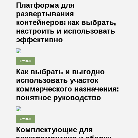
Платформа для
развертывания
контейнеров: как выбрать,
настроить и использовать
эффективно
Статьи
Как выбрать и выгодно
использовать участок
коммерческого назначения:
понятное руководство
Статьи
Комплектующие для
электромонтажа и сборки