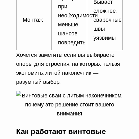
Бывает
при
сложнее,
необходимости,
Монтаж
сварочные
меньше
швы
шансов
уязвимы
повредить
Хочется заметить: если вы выбираете
опоры для строения, на которых нельзя
экономить, литой наконечник —
разумный выбор.
Как работают винтовые