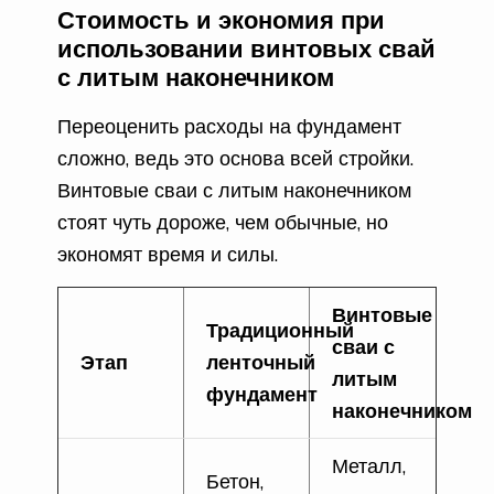
Стоимость и экономия при
использовании винтовых свай
с литым наконечником
Переоценить расходы на фундамент
сложно, ведь это основа всей стройки.
Винтовые сваи с литым наконечником
стоят чуть дороже, чем обычные, но
экономят время и силы.
Винтовые
Традиционный
сваи с
Этап
ленточный
литым
фундамент
наконечником
Металл,
Бетон,