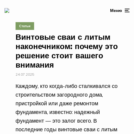
Меню
Статьи
Винтовые сваи с литым
наконечником: почему это
решение стоит вашего
внимания
24.07.2025
Каждому, кто когда-либо сталкивался со
строительством загородного дома,
пристройкой или даже ремонтом
фундамента, известно: надежный
фундамент — это залог всего. В
последние годы винтовые сваи с литым