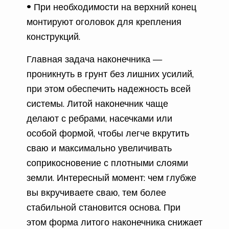
При необходимости на верхний конец
монтируют оголовок для крепления
конструкций.
Главная задача наконечника —
проникнуть в грунт без лишних усилий,
при этом обеспечить надежность всей
системы. Литой наконечник чаще
делают с ребрами, насечками или
особой формой, чтобы легче вкрутить
сваю и максимально увеличивать
соприкосновение с плотными слоями
земли. Интересный момент: чем глубже
вы вкручиваете сваю, тем более
стабильной становится основа. При
этом форма литого наконечника снижает