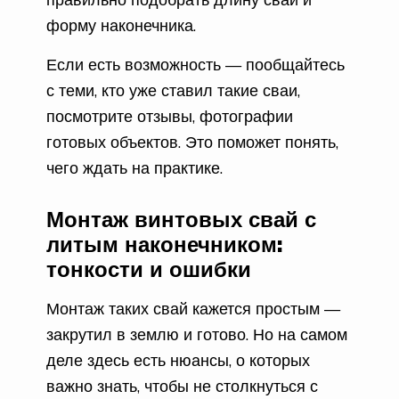
форму наконечника.
Если есть возможность — пообщайтесь
с теми, кто уже ставил такие сваи,
посмотрите отзывы, фотографии
готовых объектов. Это поможет понять,
чего ждать на практике.
Монтаж винтовых свай с
литым наконечником:
тонкости и ошибки
Монтаж таких свай кажется простым —
закрутил в землю и готово. Но на самом
деле здесь есть нюансы, о которых
важно знать, чтобы не столкнуться с