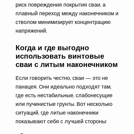
риск повреждения покрытия сваи, а
плавный переход между наконечником и
стволом минимизирует концентрацию
напряжений.
Когда и где выгодно
использовать винтовые
сваи с литым наконечником
Если говорить честно, сваи — это не
панацея. Они идеально подходят там,
где есть нестабильные, слабонесущие
или пучинистые грунты. Вот несколько
ситуаций, где литые наконечники
показывают себя с лучшей стороны: