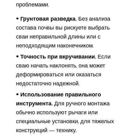
проблемами.
Грунтовая разведка.
Без анализа
состава почвы вы рискуете выбрать
сваи неправильной длины или с
неподходящим наконечником.
Точность при вкручивании.
Если
сваю начать наклонять, она может
деформироваться или оказаться
недостаточно надежной.
Использование правильного
инструмента.
Для ручного монтажа
обычно используют рычаги или
специальные установки, для тяжелых
конструкций — технику.