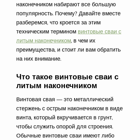
наконечником набирают все большую
популярность. Почему? Давайте вместе
разберемся, что кроется за этим
техническим термином
винтовые сваи с
литым наконечником
, в чем их
преимущества, и стоит ли вам обратить
на них внимание.
Что такое винтовые сваи с
литым наконечником
Винтовая свая — это металлический
стержень с острым наконечником в виде
винта, который вкручивается в грунт,
чтобы служить опорой для строения.
Обычные винтовые сваи имеют либо