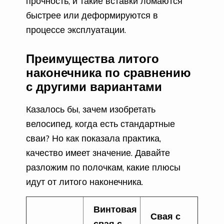
прочность, и такие вставки ломаются
быстрее или деформируются в
процессе эксплуатации.
Преимущества литого
наконечника по сравнению
с другими вариантами
Казалось бы, зачем изобретать
велосипед, когда есть стандартные
сваи? Но как показала практика,
качество имеет значение. Давайте
разложим по полочкам, какие плюсы
идут от литого наконечника.
Винтовая
Свая с
свая с