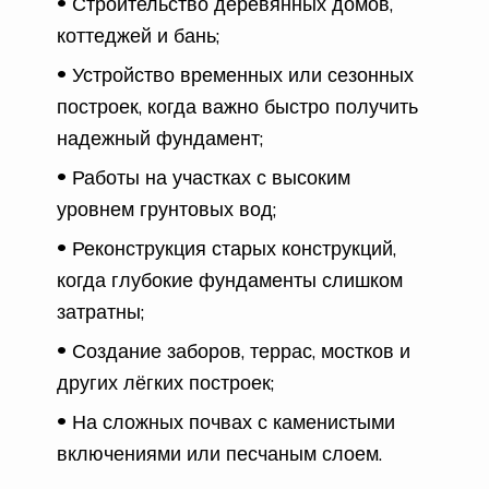
Строительство деревянных домов,
коттеджей и бань;
Устройство временных или сезонных
построек, когда важно быстро получить
надежный фундамент;
Работы на участках с высоким
уровнем грунтовых вод;
Реконструкция старых конструкций,
когда глубокие фундаменты слишком
затратны;
Создание заборов, террас, мостков и
других лёгких построек;
На сложных почвах с каменистыми
включениями или песчаным слоем.