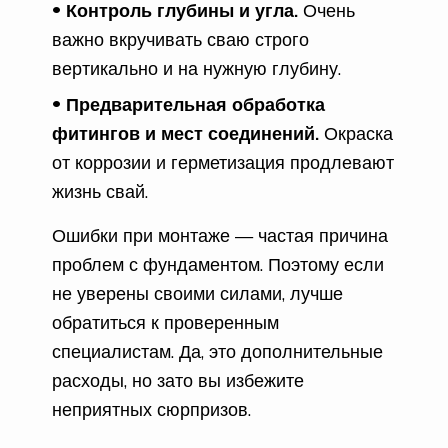
Контроль глубины и угла.
Очень
важно вкручивать сваю строго
вертикально и на нужную глубину.
Предварительная обработка
фитингов и мест соединений.
Окраска
от коррозии и герметизация продлевают
жизнь свай.
Ошибки при монтаже — частая причина
проблем с фундаментом. Поэтому если
не уверены своими силами, лучше
обратиться к проверенным
специалистам. Да, это дополнительные
расходы, но зато вы избежите
неприятных сюрпризов.