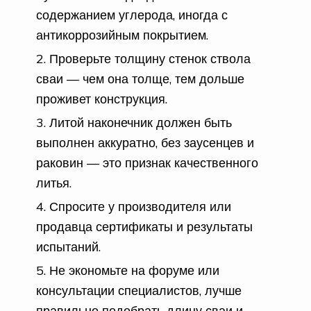
содержанием углерода, иногда с
антикоррозийным покрытием.
Проверьте толщину стенок ствола
сваи — чем она толще, тем дольше
проживет конструкция.
Литой наконечник должен быть
выполнен аккуратно, без заусенцев и
раковин — это признак качественного
литья.
Спросите у производителя или
продавца сертификаты и результаты
испытаний.
Не экономьте на форуме или
консультации специалистов, лучше
правильно подобрать длину сваи и