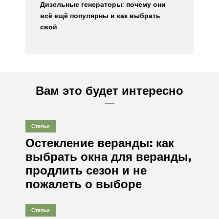
Дизельные генераторы: почему они
всё ещё популярны и как выбрать
свой
Вам это будет интересно
Статьи
Остекление веранды: как
выбрать окна для веранды,
продлить сезон и не
пожалеть о выборе
Статьи