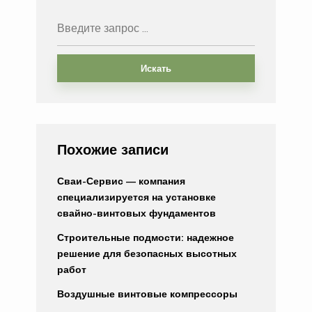
Искать
Похожие записи
Сваи-Сервис — компания
специализируется на установке
свайно-винтовых фундаментов
Строительные подмости: надежное
решение для безопасных высотных
работ
Воздушные винтовые компрессоры