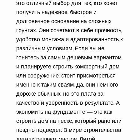
это отличный выбор для тех, кто хочет
получить надежное, быстрое и
долговечное основание на сложных
грунтах. Они сочетают в себе прочность,
удобство монтажа и адаптированность к
различным условиям. Если вы не
гонитесь за самым дешевым вариантом
и планируете строить комфортный дом
или сооружение, стоит присмотреться
именно к таким сваям. Да, они немного
дороже обычных, но это плата за
качество и уверенность в результате. А
экономить на фундаменте — это как
строить дом на песке, который рано или
поздно подведет. В мире строительства
детали решают многое. Литой