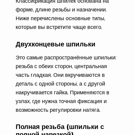
Классификация шпилек основана на
форме, длине резьбы и назначении.
Ниже перечислены основные типы,
которые вы встретите чаще всего.
Двухконцевые шпильки
Это самые распространённые шпильки:
резьба с обеих сторон, центральная
часть гладкая. Они вкручиваются в
деталь с одной стороны, а с другой
накручивается гайка. Применяются в
узлах, где нужна точная фиксация и
возможность регулировки натяга.
Полная резьба (шпильки с
полной нарезкой)