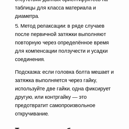
таблицы для класса материала и
диаметра.
Метод релаксации: в ряде случаев
после первичной затяжки выполняют
повторную через определённое время
для компенсации ползучести и усадки
соединения.
Подсказка: если головка болта мешает и
затяжка выполняется через гайку,
используйте две гайки, одна фиксирует
другую, или контргайку — это
предотвратит самопроизвольное
откручивание.