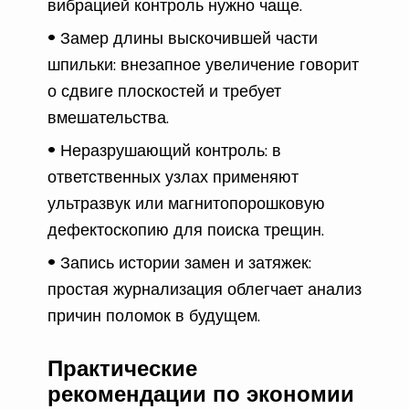
вибрацией контроль нужно чаще.
Замер длины выскочившей части
шпильки: внезапное увеличение говорит
о сдвиге плоскостей и требует
вмешательства.
Неразрушающий контроль: в
ответственных узлах применяют
ультразвук или магнитопорошковую
дефектоскопию для поиска трещин.
Запись истории замен и затяжек:
простая журнализация облегчает анализ
причин поломок в будущем.
Практические
рекомендации по экономии