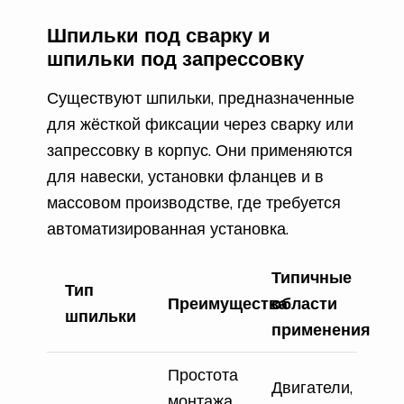
Шпильки под сварку и
шпильки под запрессовку
Существуют шпильки, предназначенные
для жёсткой фиксации через сварку или
запрессовку в корпус. Они применяются
для навески, установки фланцев и в
массовом производстве, где требуется
автоматизированная установка.
Типичные
Тип
Преимущества
области
шпильки
применения
Простота
Двигатели,
монтажа,