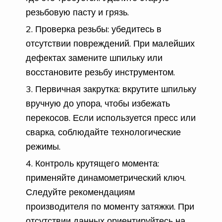
резьбовую пасту и грязь.
Проверка резьбы: убедитесь в
отсутствии повреждений. При малейших
дефектах замените шпильку или
восстановите резьбу инструментом.
Первичная закрутка: вкрутите шпильку
вручную до упора, чтобы избежать
перекосов. Если используется пресс или
сварка, соблюдайте технологические
режимы.
Контроль крутящего момента:
применяйте динамометрический ключ.
Следуйте рекомендациям
производителя по моменту затяжки. При
отсутствии данных ориентируйтесь на