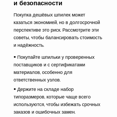
и безопасности
Покупка дешёвых шпилек может
казаться экономией, но в долгосрочной
перспективе это риск. Рассмотрите эти
советы, чтобы балансировать стоимость
и надёжность.
Покупайте шпильки у проверенных
поставщиков и с сертификатами
материалов, особенно для
ответственных узлов.
Держите на складе набор
типоразмеров, которые чаще всего
используются, чтобы избежать срочных
заказов и ошибочных замен.