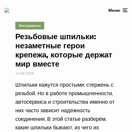
Меню
Инструменты
Резьбовые шпильки:
незаметные герои
крепежа, которые держат
мир вместе
14.03.2026
Шпильки кажутся простыми: стержень с
резьбой. Но в работе промышленности,
автосервиса и строительства именно от
них часто зависит надежность
соединения. В этой статье разберём,
какие шпильки бывают, из чего их