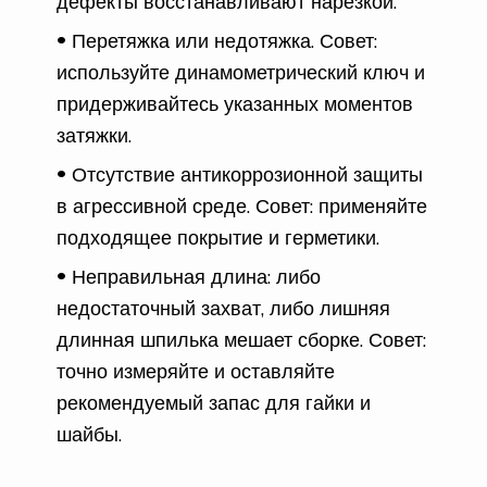
дефекты восстанавливают нарезкой.
Перетяжка или недотяжка. Совет:
используйте динамометрический ключ и
придерживайтесь указанных моментов
затяжки.
Отсутствие антикоррозионной защиты
в агрессивной среде. Совет: применяйте
подходящее покрытие и герметики.
Неправильная длина: либо
недостаточный захват, либо лишняя
длинная шпилька мешает сборке. Совет:
точно измеряйте и оставляйте
рекомендуемый запас для гайки и
шайбы.