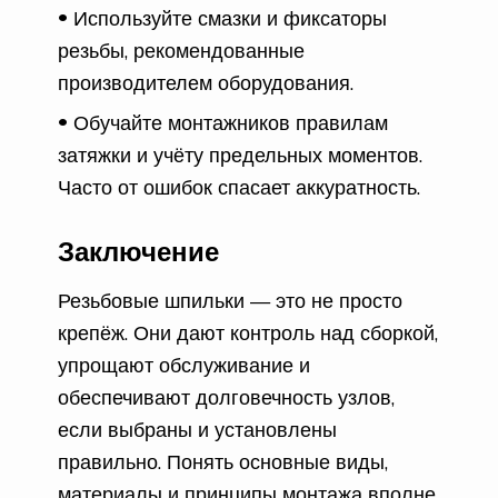
Используйте смазки и фиксаторы
резьбы, рекомендованные
производителем оборудования.
Обучайте монтажников правилам
затяжки и учёту предельных моментов.
Часто от ошибок спасает аккуратность.
Заключение
Резьбовые шпильки — это не просто
крепёж. Они дают контроль над сборкой,
упрощают обслуживание и
обеспечивают долговечность узлов,
если выбраны и установлены
правильно. Понять основные виды,
материалы и принципы монтажа вполне