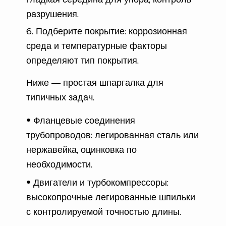
разрушения.
Подберите покрытие: коррозионная
среда и температурные факторы
определяют тип покрытия.
Ниже — простая шпаргалка для
типичных задач.
Фланцевые соединения
трубопроводов: легированная сталь или
нержавейка, оцинковка по
необходимости.
Двигатели и турбокомпрессоры:
высокопрочные легированные шпильки
с контролируемой точностью длины.