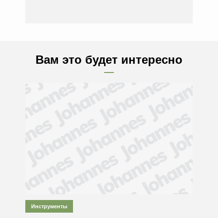
Вам это будет интересно
Инструменты