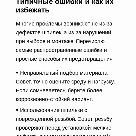
Типичные ошибки и как их
избежать
Многие проблемы возникают не из-за
дефектов шпилек, а из-за нарушений
при выборе и монтаже. Перечислю
самые распространённые ошибки и
простые способы их предотвращения.
Неправильный подбор материала.
Совет: точно оцените среду и нагрузку.
Если сомневаетесь, берите более
коррозионно-стойкий вариант.
Использование шпильки с
повреждённой резьбой. Совет: резьбу
проверяют перед установкой; мелкие