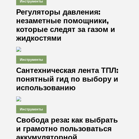
Инструменты
Регуляторы давления:
незаметные помощники,
которые следят за газом и
жидкостями
Инструменты
Сантехническая лента ТПЛ:
понятный гид по выбору и
использованию
Инструменты
Свобода реза: как выбрать
и грамотно пользоваться
аккумуляторной