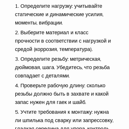
Определите нагрузку: учитывайте
статические и динамические усилия,
моменты, вибрации.
Выберите материал и класс
прочности в соответствии с нагрузкой и
средой (коррозия, температура).
Определите резьбу: метрическая,
дюймовая, шага. Убедитесь, что резьба
совпадает с деталями.
Проверьте рабочую длину: сколько
резьбы должно быть в захвате и какой
запас нужен для гаек и шайб.
Учтите требования к монтажу: нужна
ли шпилька под сварку или запрессовку,
гладкая середина для упора, контроль