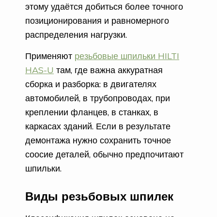
этому удаётся добиться более точного
позиционирования и равномерного
распределения нагрузки.
Применяют
резьбовые шпильки HILTI
HAS-U
там, где важна аккуратная
сборка и разборка: в двигателях
автомобилей, в трубопроводах, при
креплении фланцев, в станках, в
каркасах зданий. Если в результате
демонтажа нужно сохранить точное
соосие деталей, обычно предпочитают
шпильки.
Виды резьбовых шпилек