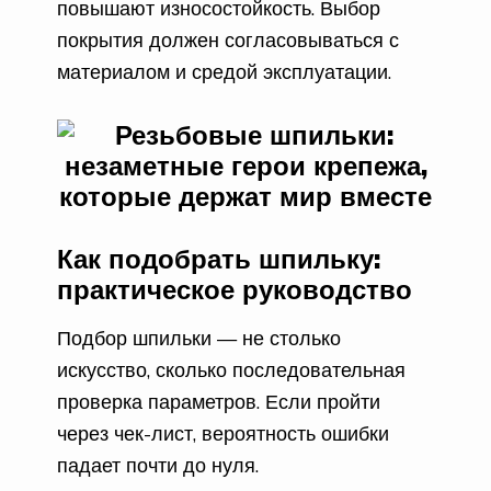
повышают износостойкость. Выбор
покрытия должен согласовываться с
материалом и средой эксплуатации.
Как подобрать шпильку:
практическое руководство
Подбор шпильки — не столько
искусство, сколько последовательная
проверка параметров. Если пройти
через чек-лист, вероятность ошибки
падает почти до нуля.