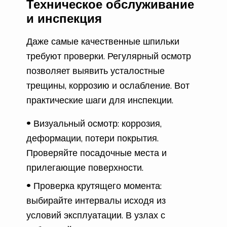
Техническое обслуживание
и инспекция
Даже самые качественные шпильки
требуют проверки. Регулярный осмотр
позволяет выявить усталостные
трещины, коррозию и ослабление. Вот
практические шаги для инспекции.
Визуальный осмотр: коррозия,
деформации, потери покрытия.
Проверяйте посадочные места и
прилегающие поверхности.
Проверка крутящего момента:
выбирайте интервалы исходя из
условий эксплуатации. В узлах с