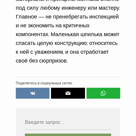
под силу любому инженеру или мастеру.
Главное — не пренебрегать инспекцией
и не экономить на критичных
компонентах. Маленькая шпилька может
спасать целую конструкцию; относитесь
к ней с уважением, и она отработает
своё без сюрпризов.
Поделитесь в социальных сетях: