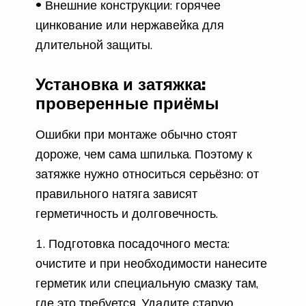
Внешние конструкции: горячее
цинкование или нержавейка для
длительной защиты.
Установка и затяжка:
проверенные приёмы
Ошибки при монтажe обычно стоят
дороже, чем сама шпилька. Поэтому к
затяжке нужно относиться серьёзно: от
правильного натяга зависят
герметичность и долговечность.
Подготовка посадочного места:
очистите и при необходимости нанесите
герметик или специальную смазку там,
где это требуется. Удалите старую