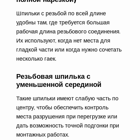
Шпильки с резьбой по всей длине
удобны там, где требуется большая
рабочая длина резьбового соединения.
Их используют, когда нет места для
гладкой части или когда нужно сочетать
несколько гаек.
Резьбовая шпилька с
уменьшенной серединой
Такие шпильки имеют слабую часть по
центру, чтобы обеспечить контроль
места разрушения при перегрузке или
дать возможность точной подгонки при
монтажных работах.