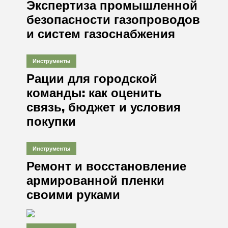
Экспертиза промышленной
безопасности газопроводов
и систем газоснабжения
Инструменты
Рации для городской
команды: как оценить
связь, бюджет и условия
покупки
Инструменты
Ремонт и восстановление
армированной пленки
своими руками