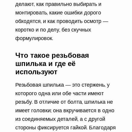
делают, как правильно выбирать и
монтировать, какие ошибки дорого
обходятся, и как проводить осмотр —
коротко и по делу, без скучных
формулировок.
Что такое резьбовая
шпилька и где её
используют
Резьбовая шпилька — это стержень, у
которого одна или обе части имеют
резьбу. В отличие от болта, шпилька не
имеет головки; она вкручивается в одно
из соединяемых деталей, а с другой
стороны фиксируется гайкой. Благодаря