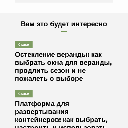
Вам это будет интересно
Статьи
Остекление веранды: как
выбрать окна для веранды,
продлить сезон и не
пожалеть о выборе
Статьи
Платформа для
развертывания
контейнеров: как выбрать,
настроить и использовать