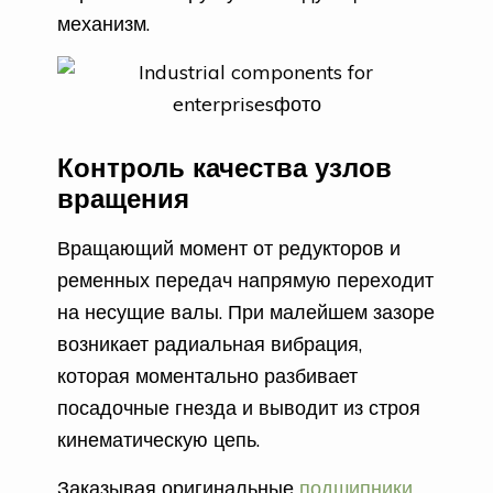
механизм.
Контроль качества узлов
вращения
Вращающий момент от редукторов и
ременных передач напрямую переходит
на несущие валы. При малейшем зазоре
возникает радиальная вибрация,
которая моментально разбивает
посадочные гнезда и выводит из строя
кинематическую цепь.
Заказывая оригинальные
подшипники