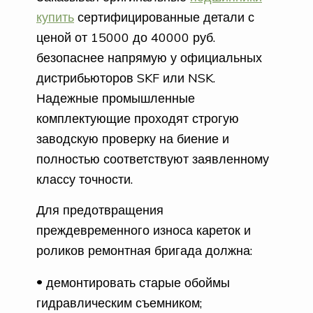
купить
сертифицированные детали с
ценой от 15000 до 40000 руб.
безопаснее напрямую у официальных
дистрибьюторов SKF или NSK.
Надежные промышленные
комплектующие проходят строгую
заводскую проверку на биение и
полностью соответствуют заявленному
классу точности.
Для предотвращения
преждевременного износа кареток и
роликов ремонтная бригада должна:
демонтировать старые обоймы
гидравлическим съемником;