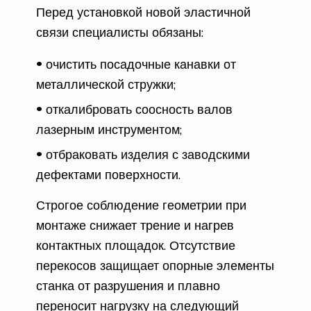
Перед установкой новой эластичной
связи специалисты обязаны:
очистить посадочные канавки от
металлической стружки;
откалибровать соосность валов
лазерным инструментом;
отбраковать изделия с заводскими
дефектами поверхности.
Строгое соблюдение геометрии при
монтаже снижает трение и нагрев
контактных площадок. Отсутствие
перекосов защищает опорные элементы
станка от разрушения и плавно
переносит нагрузку на следующий