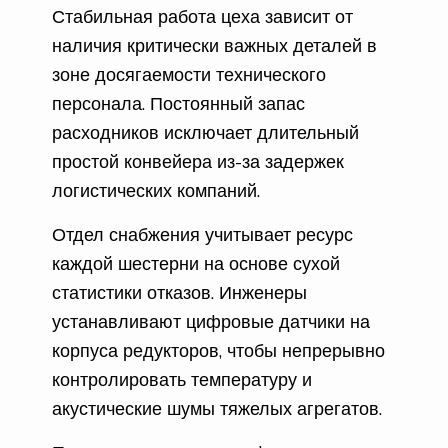
Стабильная работа цеха зависит от
наличия критически важных деталей в
зоне досягаемости технического
персонала. Постоянный запас
расходников исключает длительный
простой конвейера из-за задержек
логистических компаний.
Отдел снабжения учитывает ресурс
каждой шестерни на основе сухой
статистики отказов. Инженеры
устанавливают цифровые датчики на
корпуса редукторов, чтобы непрерывно
контролировать температуру и
акустические шумы тяжелых агрегатов.