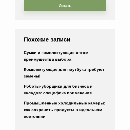
Искать
Похожие записи
Сумки и комплектующие оптом
преимущества выбора
Комплектующие для ноутбука требуют
замены!
Роботы-уборщики для бизнеса и
складов: специфика применения
Промышленные холодильные камеры:
как сохранить продукты в идеальном
состоянии