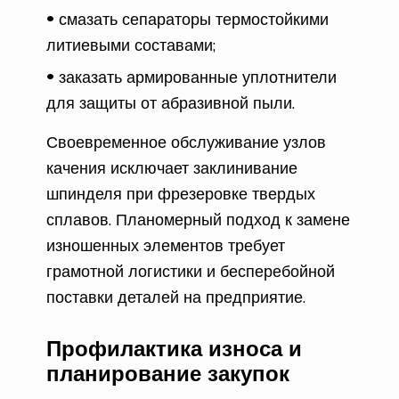
смазать сепараторы термостойкими
литиевыми составами;
заказать армированные уплотнители
для защиты от абразивной пыли.
Своевременное обслуживание узлов
качения исключает заклинивание
шпинделя при фрезеровке твердых
сплавов. Планомерный подход к замене
изношенных элементов требует
грамотной логистики и бесперебойной
поставки деталей на предприятие.
Профилактика износа и
планирование закупок