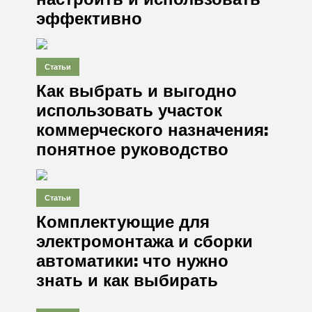
эффективно
Статьи
Как выбрать и выгодно
использовать участок
коммерческого назначения:
понятное руководство
Статьи
Комплектующие для
электромонтажа и сборки
автоматики: что нужно
знать и как выбирать