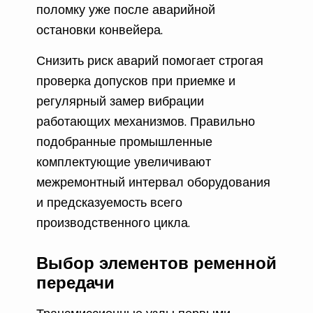
поломку уже после аварийной
остановки конвейера.
Снизить риск аварий помогает строгая
проверка допусков при приемке и
регулярный замер вибрации
работающих механизмов. Правильно
подобранные промышленные
комплектующие увеличивают
межремонтный интервал оборудования
и предсказуемость всего
производственного цикла.
Выбор элементов ременной
передачи