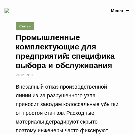
Меню
Статьи
Промышленные
комплектующие для
предприятий: специфика
выбора и обслуживания
26.05.2026
Внезапный отказ производственной
линии из-за разрушенного узла
приносит заводам колоссальные убытки
от простоя станков. Расходные
материалы деградируют скрыто,
поэтому инженеры часто фиксируют