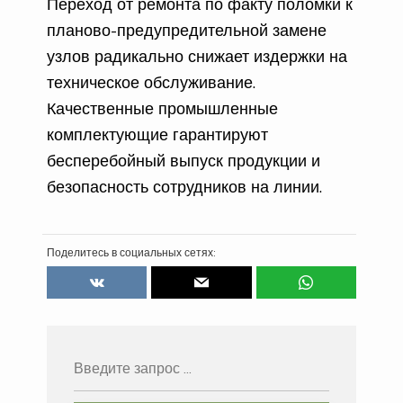
Переход от ремонта по факту поломки к
планово-предупредительной замене
узлов радикально снижает издержки на
техническое обслуживание.
Качественные промышленные
комплектующие гарантируют
бесперебойный выпуск продукции и
безопасность сотрудников на линии.
Поделитесь в социальных сетях: