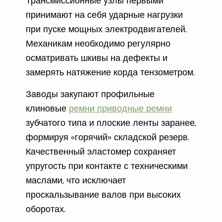
Трансмиссионные узлы первыми
принимают на себя ударные нагрузки
при пуске мощных электродвигателей.
Механикам необходимо регулярно
осматривать шкивы на дефекты и
замерять натяжение корда тензометром.
Заводы закупают профильные
клиновые
ремни приводные ремни
зубчатого типа и плоские ленты заранее,
формируя «горячий» складской резерв.
Качественный эластомер сохраняет
упругость при контакте с техническими
маслами, что исключает
проскальзывание валов при высоких
оборотах.