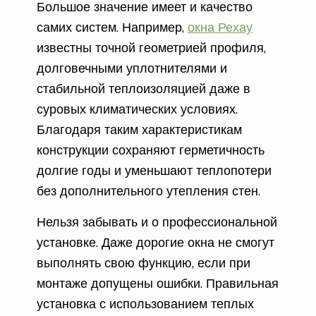
Большое значение имеет и качество
самих систем. Например,
окна Рехау
известны точной геометрией профиля,
долговечными уплотнителями и
стабильной теплоизоляцией даже в
суровых климатических условиях.
Благодаря таким характеристикам
конструкции сохраняют герметичность
долгие годы и уменьшают теплопотери
без дополнительного утепления стен.
Нельзя забывать и о профессиональной
установке. Даже дорогие окна не смогут
выполнять свою функцию, если при
монтаже допущены ошибки. Правильная
установка с использованием теплых