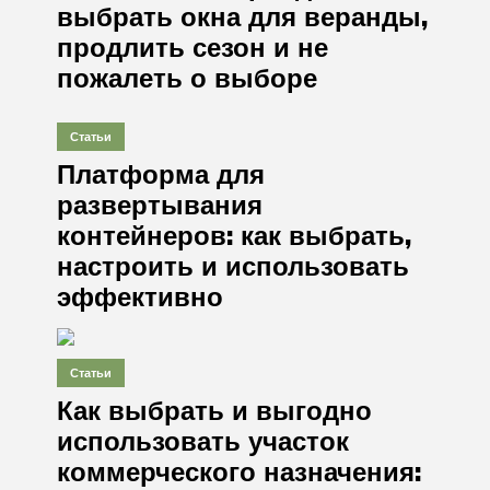
выбрать окна для веранды,
продлить сезон и не
пожалеть о выборе
Статьи
Платформа для
развертывания
контейнеров: как выбрать,
настроить и использовать
эффективно
Статьи
Как выбрать и выгодно
использовать участок
коммерческого назначения: