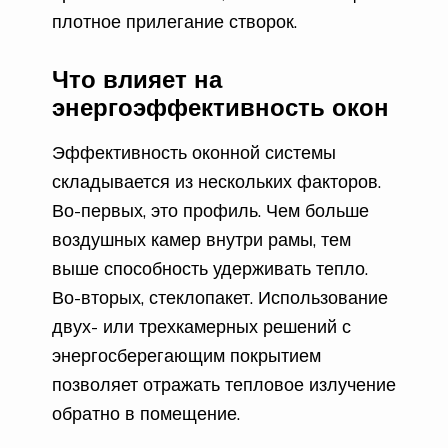
плотное прилегание створок.
Что влияет на
энергоэффективность окон
Эффективность оконной системы
складывается из нескольких факторов.
Во-первых, это профиль. Чем больше
воздушных камер внутри рамы, тем
выше способность удерживать тепло.
Во-вторых, стеклопакет. Использование
двух- или трехкамерных решений с
энергосберегающим покрытием
позволяет отражать тепловое излучение
обратно в помещение.