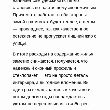
начинает сам удерживать тепло,
становясь по-настоящему экономичным.
Причем это работает в обе стороны:
зимой в комнатах будет теплее, а летом
— прохладнее, так как качественное
остекление не пропускает лишний жар с
улицы.
В итоге расходы на содержание жилья
заметно снижаются. Получается, что
надежный оконный профиль и
стеклопакет — это не просто деталь
интерьера, а выгодное вложение. Вы
один раз вкладываетесь в качество и
потом долгие годы наслаждаетесь
уютом, не переплачивая за «обогрев