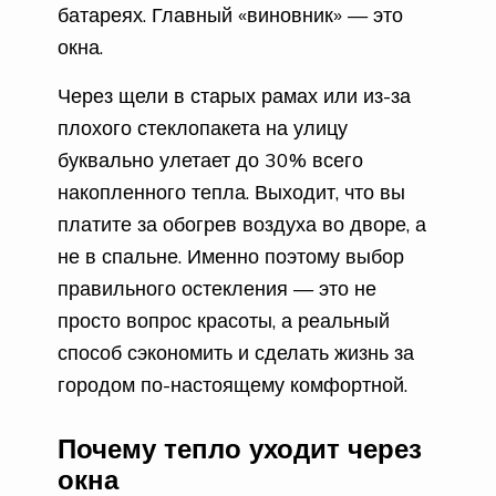
батареях. Главный «виновник» — это
окна.
Через щели в старых рамах или из-за
плохого стеклопакета на улицу
буквально улетает до 30% всего
накопленного тепла. Выходит, что вы
платите за обогрев воздуха во дворе, а
не в спальне. Именно поэтому выбор
правильного остекления — это не
просто вопрос красоты, а реальный
способ сэкономить и сделать жизнь за
городом по-настоящему комфортной.
Почему тепло уходит через
окна