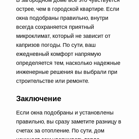
острее, чем в городской квартире. Если
окна подобраны правильно, внутри
всегда сохраняется приятный
микроклимат, который не зависит от
капризов погоды. По сути, ваш
ежедневный комфорт напрямую
определяется тем, насколько надежные
инженерные решения вы выбрали при
строительстве или ремонте.
Заключение
Если окна подобраны и установлены
правильно, вы сразу заметите разницу в
счетах за отопление. По сути, дом