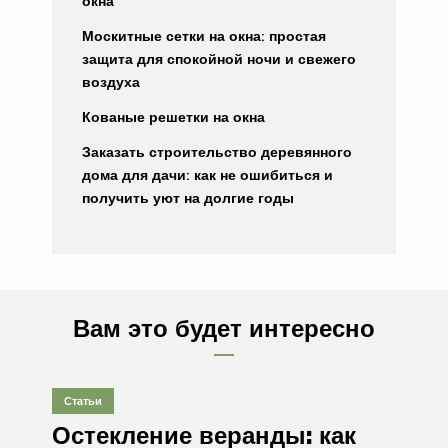
окна
Москитные сетки на окна: простая
защита для спокойной ночи и свежего
воздуха
Кованые решетки на окна
Заказать строительство деревянного
дома для дачи: как не ошибиться и
получить уют на долгие годы
Вам это будет интересно
Статьи
Остекление веранды: как