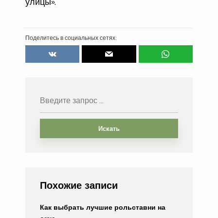
улицы».
Поделитесь в социальных сетях:
Искать
Похожие записи
Как выбрать лучшие рольставни на