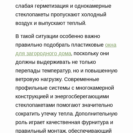
слабая герметизация и однокамерные
стеклопакеты пропускают холодный
воздух и выпускают теплый.
В такой ситуации особенно важно
правильно подобрать пластиковые
окна
для загородного дома
, поскольку они
должны выдерживать не только
перепады температур, но и повышенную
ветровую нагрузку. Современные
профильные системы с многокамерной
конструкцией и энергосберегающими
стеклопакетами помогают значительно
сократить утечку тепла. Дополнительную
роль играет качественная фурнитура и
правильный монтаж, обеспечивающий