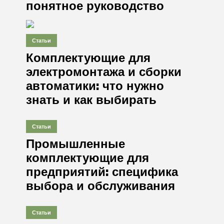
понятное руководство
Статьи
Комплектующие для
электромонтажа и сборки
автоматики: что нужно
знать и как выбирать
Статьи
Промышленные
комплектующие для
предприятий: специфика
выбора и обслуживания
Статьи