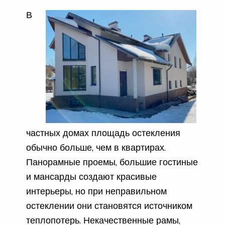
В
частных домах площадь остекления
обычно больше, чем в квартирах.
Панорамные проемы, большие гостиные
и мансарды создают красивые
интерьеры, но при неправильном
остеклении они становятся источником
теплопотерь. Некачественные рамы,