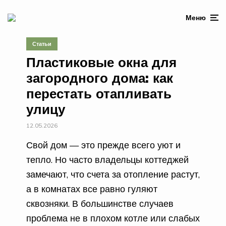
Меню
Статьи
Пластиковые окна для
загородного дома: как
перестать отапливать
улицу
12.05.2026
Свой дом — это прежде всего уют и
тепло. Но часто владельцы коттеджей
замечают, что счета за отопление растут,
а в комнатах все равно гуляют
сквозняки. В большинстве случаев
проблема не в плохом котле или слабых