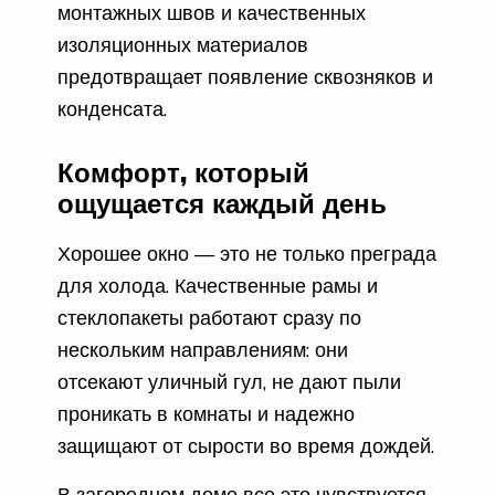
монтажных швов и качественных
изоляционных материалов
предотвращает появление сквозняков и
конденсата.
Комфорт, который
ощущается каждый день
Хорошее окно — это не только преграда
для холода. Качественные рамы и
стеклопакеты работают сразу по
нескольким направлениям: они
отсекают уличный гул, не дают пыли
проникать в комнаты и надежно
защищают от сырости во время дождей.
В загородном доме все это чувствуется