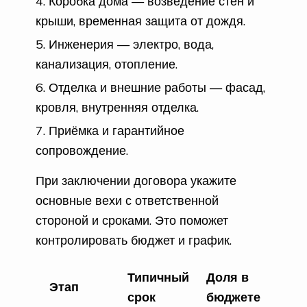
Коробка дома — возведение стен и
крыши, временная защита от дождя.
Инженерия — электро, вода,
канализация, отопление.
Отделка и внешние работы — фасад,
кровля, внутренняя отделка.
Приёмка и гарантийное
сопровождение.
При заключении договора укажите
основные вехи с ответственной
стороной и сроками. Это поможет
контролировать бюджет и график.
Типичный
Доля в
Этап
срок
бюджете