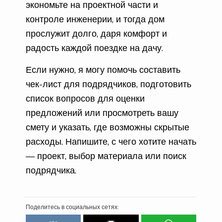
экономьте на проектной части и
контроле инженерии, и тогда дом
прослужит долго, даря комфорт и
радость каждой поездке на дачу.
Если нужно, я могу помочь составить
чек-лист для подрядчиков, подготовить
список вопросов для оценки
предложений или просмотреть вашу
смету и указать, где возможны скрытые
расходы. Напишите, с чего хотите начать
— проект, выбор материала или поиск
подрядчика.
Поделитесь в социальных сетях: