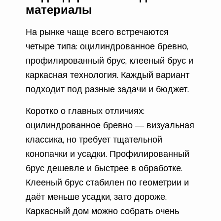
материалы
На рынке чаще всего встречаются
четыре типа: оцилиндрованное бревно,
профилированный брус, клееный брус и
каркасная технология. Каждый вариант
подходит под разные задачи и бюджет.
Коротко о главных отличиях:
оцилиндрованное бревно — визуальная
классика, но требует тщательной
конопачки и усадки. Профилированный
брус дешевле и быстрее в обработке.
Клееный брус стабилен по геометрии и
даёт меньше усадки, зато дороже.
Каркасный дом можно собрать очень