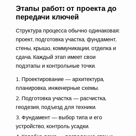
Этапы работ: от проекта до
передачи ключей
Структура процесса обычно одинаковая:
проект, подготовка участка, фундамент,
стены, крышa, коммуникации, отделка и
сдача. Каждый этап имеет свои
подэтапы и контрольные точки.
Проектирование — архитектура,
планировка, инженерные схемы.
Подготовка участка — расчистка,
геодезия, подъезд для техники.
Фундамент — выбор типа и его
устройство, контроль усадки.