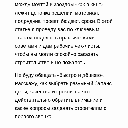
между мечтой и заездом «как в кино»
лежит цепочка решений: материал,
подрядчик, проект, бюджет, сроки. В этой
статье я проведу вас по ключевым
этапам, поделюсь практическими
советами и дам рабочие чек-листы,
чтобы вы могли спокойно заказать
строительство и не пожалеть.
Не буду обещать «быстро и дёшево».
Расскажу, как выбрать разумный баланс
цены, качества и сроков, на что
действительно обратить внимание и
какие вопросы задавать строителям с
первого звонка.