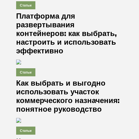
Статьи
Платформа для
развертывания
контейнеров: как выбрать,
настроить и использовать
эффективно
Статьи
Как выбрать и выгодно
использовать участок
коммерческого назначения:
понятное руководство
Статьи