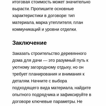
итоговая стоимость может значительно
вырасти. Пропишите основные
характеристики в договоре: тип
материала, марка утеплителя, план
коммуникаций и уровни отделки.
Заключение
Заказать строительство деревянного
дома для дачи — это разумный путь к
уютному загородному отдыху, но он
требует планирования и внимания к
деталям. Начните с выбора
подходящего вида материала, найдите
опытного подрядчика и зафиксируйте в
договоре ключевые параметры. Не