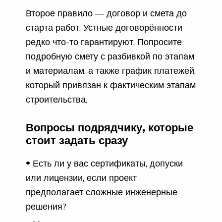
Второе правило — договор и смета до
старта работ. Устные договорённости
редко что-то гарантируют. Попросите
подробную смету с разбивкой по этапам
и материалам, а также график платежей,
который привязан к фактическим этапам
строительства.
Вопросы подрядчику, которые
стоит задать сразу
Есть ли у вас сертификаты, допуски
или лицензии, если проект
предполагает сложные инженерные
решения?