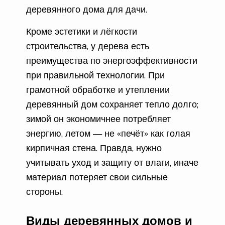
деревянного дома для дачи.
Кроме эстетики и лёгкости
строительства, у дерева есть
преимущества по энергоэффективности
при правильной технологии. При
грамотной обработке и утеплении
деревянный дом сохраняет тепло долго;
зимой он экономичнее потребляет
энергию, летом — не «печёт» как голая
кирпичная стена. Правда, нужно
учитывать уход и защиту от влаги, иначе
материал потеряет свои сильные
стороны.
Виды деревянных домов и