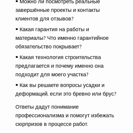
Можно ли посмотреть реальные
завершённые проекты и контакты
клиентов для отзывов?
Какая гарантия на работы и
материалы? Что именно гарантийное
обязательство покрывает?
Какая технология строительства
предлагается и почему именно она
подходит для моего участка?
Как вы решаете вопросы усадки и
деформаций, если это бревно или брус?
Ответы дадут понимание
профессионализма и помогут избежать
сюрпризов в процессе работ.