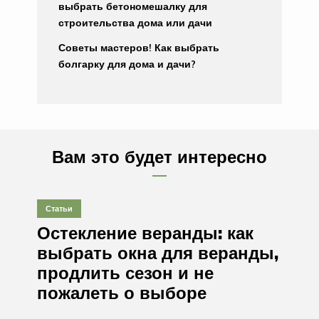
выбрать бетономешалку для
строительства дома или дачи
Советы мастеров! Как выбрать
болгарку для дома и дачи?
Вам это будет интересно
Статьи
Остекление веранды: как
выбрать окна для веранды,
продлить сезон и не
пожалеть о выборе