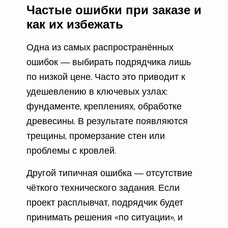
Частые ошибки при заказе и
как их избежать
Одна из самых распространённых
ошибок — выбирать подрядчика лишь
по низкой цене. Часто это приводит к
удешевлению в ключевых узлах:
фундаменте, креплениях, обработке
древесины. В результате появляются
трещины, промерзание стен или
проблемы с кровлей.
Другой типичная ошибка — отсутствие
чёткого технического задания. Если
проект расплывчат, подрядчик будет
принимать решения «по ситуации», и