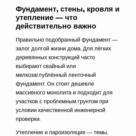
Фундамент, стены, кровля и
утепление — что
действительно важно
Правильно подобранный фундамент —
залог долгой жизни дома. Для лёгких
деревянных конструкций часто
выбирают свайный или
мелкозаглублённый ленточный
фундамент. Он стоит дешевле
массивного монолита и подходит для
участков с проблемным грунтом при
условии качественной инженерной
проверки.
Утепление и пароизоляция — темы,