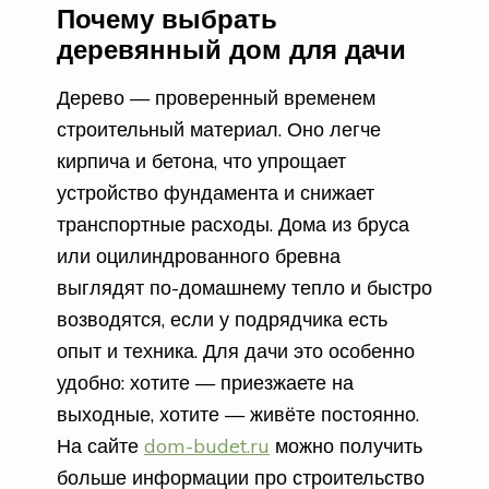
Почему выбрать
деревянный дом для дачи
Дерево — проверенный временем
строительный материал. Оно легче
кирпича и бетона, что упрощает
устройство фундамента и снижает
транспортные расходы. Дома из бруса
или оцилиндрованного бревна
выглядят по-домашнему тепло и быстро
возводятся, если у подрядчика есть
опыт и техника. Для дачи это особенно
удобно: хотите — приезжаете на
выходные, хотите — живёте постоянно.
На сайте
dom-budet.ru
можно получить
больше информации про строительство