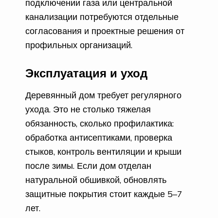
подключении газа или центральной
канализации потребуются отдельные
согласования и проектные решения от
профильных организаций.
Эксплуатация и уход
Деревянный дом требует регулярного
ухода. Это не столько тяжелая
обязанность, сколько профилактика:
обработка антисептиками, проверка
стыков, контроль вентиляции и крыши
после зимы. Если дом отделан
натуральной обшивкой, обновлять
защитные покрытия стоит каждые 5–7
лет.