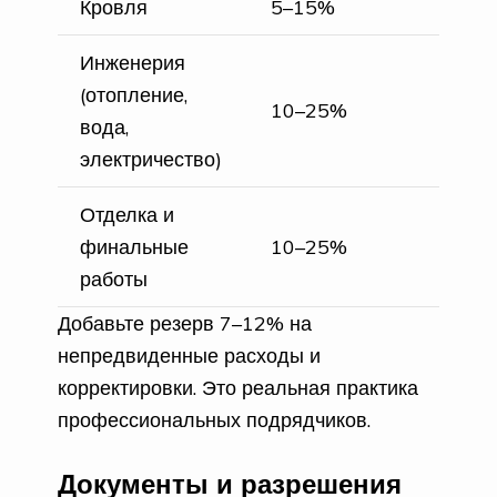
Кровля
5–15%
Инженерия
(отопление,
10–25%
вода,
электричество)
Отделка и
финальные
10–25%
работы
Добавьте резерв 7–12% на
непредвиденные расходы и
корректировки. Это реальная практика
профессиональных подрядчиков.
Документы и разрешения