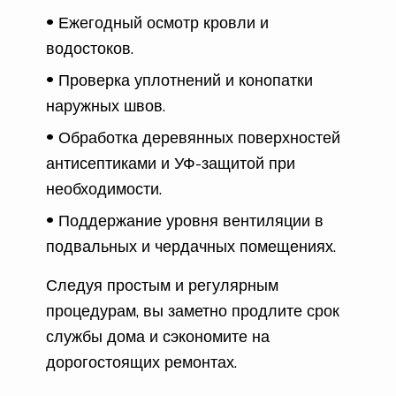
Ежегодный осмотр кровли и
водостоков.
Проверка уплотнений и конопатки
наружных швов.
Обработка деревянных поверхностей
антисептиками и УФ-защитой при
необходимости.
Поддержание уровня вентиляции в
подвальных и чердачных помещениях.
Следуя простым и регулярным
процедурам, вы заметно продлите срок
службы дома и сэкономите на
дорогостоящих ремонтах.