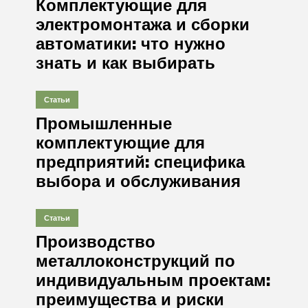
Комплектующие для
электромонтажа и сборки
автоматики: что нужно
знать и как выбирать
Статьи
Промышленные
комплектующие для
предприятий: специфика
выбора и обслуживания
Статьи
Производство
металлоконструкций по
индивидуальным проектам:
преимущества и риски