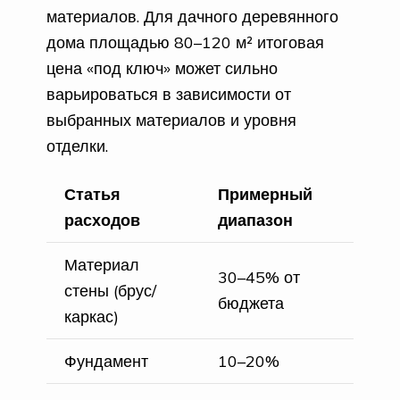
материалов. Для дачного деревянного
дома площадью 80–120 м² итоговая
цена «под ключ» может сильно
варьироваться в зависимости от
выбранных материалов и уровня
отделки.
Статья
Примерный
расходов
диапазон
Материал
30–45% от
стены (брус/
бюджета
каркас)
Фундамент
10–20%