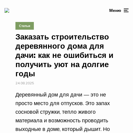
Меню
Статьи
Заказать строительство
деревянного дома для
дачи: как не ошибиться и
получить уют на долгие
годы
24.08.2025
Деревянный дом для дачи — это не
просто место для отпусков. Это запах
сосновой стружки, тепло живого
материала и возможность проводить
выходные в доме, который дышит. Но