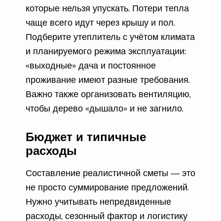
которые нельзя упускать. Потери тепла
чаще всего идут через крышу и пол.
Подберите утеплитель с учётом климата
и планируемого режима эксплуатации:
«выходные» дача и постоянное
проживание имеют разные требования.
Важно также организовать вентиляцию,
чтобы дерево «дышало» и не загнило.
Бюджет и типичные
расходы
Составление реалистичной сметы — это
не просто суммирование предложений.
Нужно учитывать непредвиденные
расходы, сезонный фактор и логистику