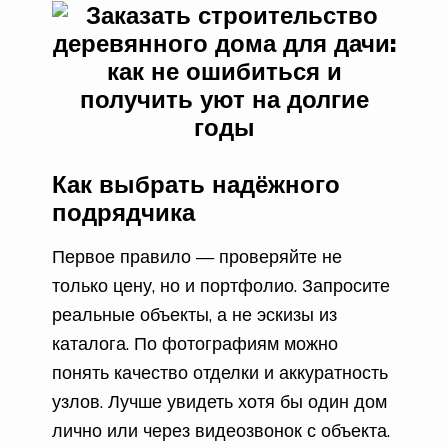
Как выбрать надёжного
подрядчика
Первое правило — проверяйте не
только цену, но и портфолио. Запросите
реальные объекты, а не эскизы из
каталога. По фотографиям можно
понять качество отделки и аккуратность
узлов. Лучше увидеть хотя бы один дом
лично или через видеозвонок с объекта.