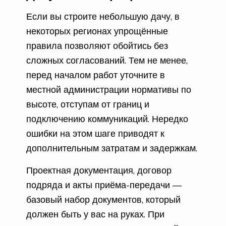
Если вы строите небольшую дачу, в
некоторых регионах упрощённые
правила позволяют обойтись без
сложных согласований. Тем не менее,
перед началом работ уточните в
местной администрации нормативы по
высоте, отступам от границ и
подключению коммуникаций. Нередко
ошибки на этом шаге приводят к
дополнительным затратам и задержкам.
Проектная документация, договор
подряда и акты приёма-передачи —
базовый набор документов, который
должен быть у вас на руках. При