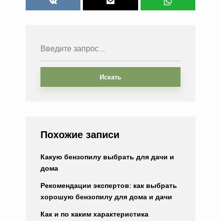
Искать
Похожие записи
Какую бензопилу выбрать для дачи и
дома
Рекомендации экспертов: как выбрать
хорошую бензопилу для дома и дачи
Как и по каким характеристика