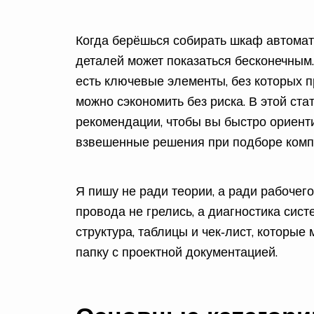
Когда берёшься собирать шкаф автомат
деталей может показаться бесконечным.
есть ключевые элементы, без которых пр
можно сэкономить без риска. В этой ст
рекомендации, чтобы вы быстро ориент
взвешенные решения при подборе комп
Я пишу не ради теории, а ради рабочего
провода не грелись, а диагностика сис
структура, таблицы и чек‑лист, которые
папку с проектной документацией.