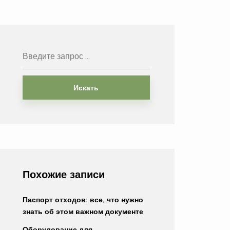
Искать
Похожие записи
Паспорт отходов: все, что нужно
знать об этом важном документе
Оборудование для