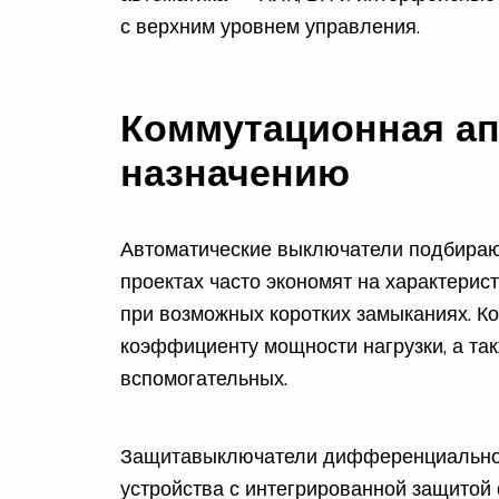
с верхним уровнем управления.
Коммутационная ап
назначению
Автоматические выключатели подбирают
проектах часто экономят на характерис
при возможных коротких замыканиях. Ко
коэффициенту мощности нагрузки, а так
вспомогательных.
Защитавыключатели дифференциальног
устройства с интегрированной защитой