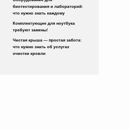
биотестирования и лабораторий:
что нужно знать каждому
Комплектующие для ноутбука
требуют замены!
Чистая крыша — простая забота:
что нужно знать об услугах
очистки кровли