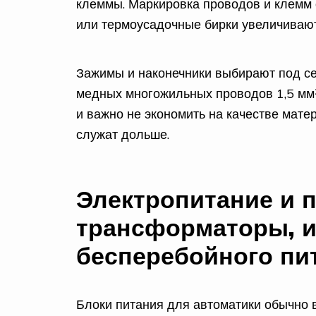
клеммы. Маркировка проводов и клемм 
или термоусадочные бирки увеличивают 
Зажимы и наконечники выбирают под се
медных многожильных проводов 1,5 мм²
и важно не экономить на качестве мат
служат дольше.
Электропитание и п
трансформаторы, и
бесперебойного пи
Блоки питания для автоматики обычно 