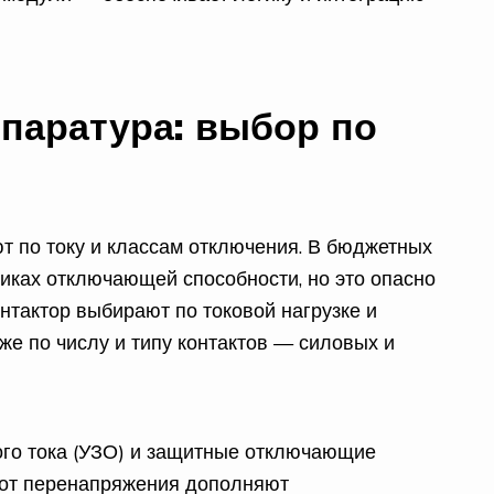
паратура: выбор по
 по току и классам отключения. В бюджетных
тиках отключающей способности, но это опасно
нтактор выбирают по токовой нагрузке и
же по числу и типу контактов — силовых и
о тока (УЗО) и защитные отключающие
 от перенапряжения дополняют