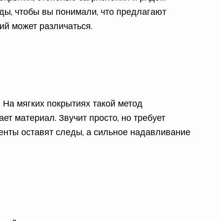
ды, чтобы вы понимали, что предлагают
ий может различаться.
. На мягких покрытиях такой метод
ет материал. Звучит просто, но требует
менты оставят следы, а сильное надавливание