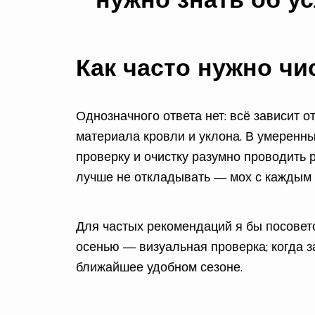
Как часто нужно ч
Однозначного ответа нет: всё зависит о
материала кровли и уклона. В умеренн
проверку и очистку разумно проводить р
лучше не откладывать — мох с каждым 
Для частых рекомендаций я бы посовето
осенью — визуальная проверка; когда 
ближайшее удобном сезоне.