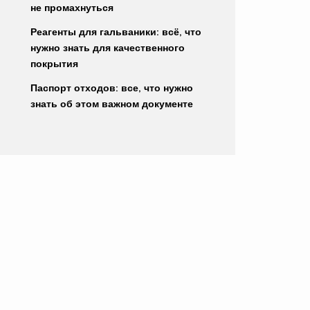
не промахнуться
Реагенты для гальваники: всё, что
нужно знать для качественного
покрытия
Паспорт отходов: все, что нужно
знать об этом важном документе