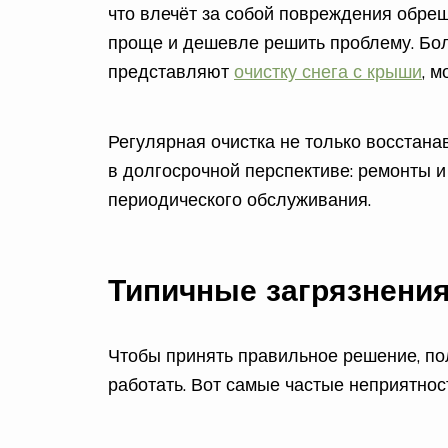
что влечёт за собой повреждения обре
проще и дешевле решить проблему. Бол
представляют
очистку снега с крыши
, 
Регулярная очистка не только восстана
в долгосрочной перспективе: ремонты и
периодического обслуживания.
Типичные загрязнения
Чтобы принять правильное решение, пол
работать. Вот самые частые неприятнос