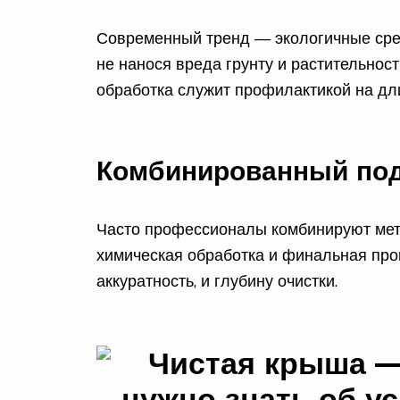
Современный тренд — экологичные сред
не нанося вреда грунту и растительнос
обработка служит профилактикой на дл
Комбинированный по
Часто профессионалы комбинируют мето
химическая обработка и финальная про
аккуратность, и глубину очистки.