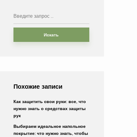
Искать
Похожие записи
Как защитить свои руки: все, что
нужно знать о средствах защиты
рук
Выбираем идеальное напольное
покрытие: что нужно знать, чтобы