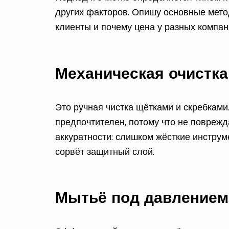
других факторов. Опишу основные мето
клиенты и почему цена у разных компан
Механическая очистка
Это ручная чистка щётками и скребками
предпочтителен, потому что не поврежда
аккуратности: слишком жёсткие инстру
сорвёт защитный слой.
Мытьё под давлением