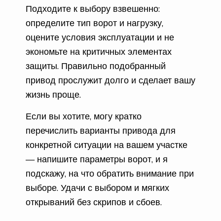
Подходите к выбору взвешенно:
определите тип ворот и нагрузку,
оцените условия эксплуатации и не
экономьте на критичных элементах
защиты. Правильно подобранный
привод прослужит долго и сделает вашу
жизнь проще.
Если вы хотите, могу кратко
перечислить варианты привода для
конкретной ситуации на вашем участке
— напишите параметры ворот, и я
подскажу, на что обратить внимание при
выборе. Удачи с выбором и мягких
открываний без скрипов и сбоев.