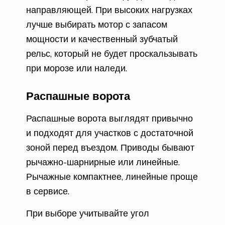
направляющей. При высоких нагрузках
лучше выбирать мотор с запасом
мощности и качественный зубчатый
рельс, который не будет проскальзывать
при морозе или наледи.
Распашные ворота
Распашные ворота выглядят привычно
и подходят для участков с достаточной
зоной перед въездом. Приводы бывают
рычажно-шарнирные или линейные.
Рычажные компактнее, линейные проще
в сервисе.
При выборе учитывайте угол