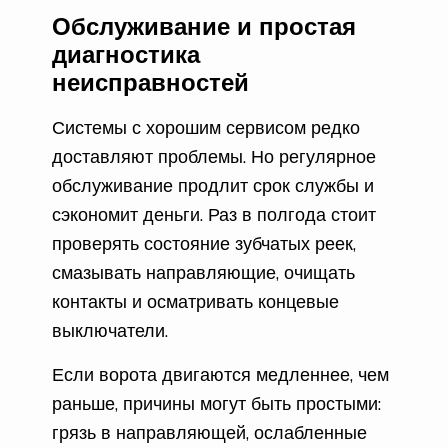
Обслуживание и простая
диагностика
неисправностей
Системы с хорошим сервисом редко
доставляют проблемы. Но регулярное
обслуживание продлит срок службы и
сэкономит деньги. Раз в полгода стоит
проверять состояние зубчатых реек,
смазывать направляющие, очищать
контакты и осматривать концевые
выключатели.
Если ворота двигаются медленнее, чем
раньше, причины могут быть простыми:
грязь в направляющей, ослабленные