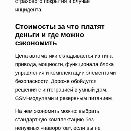
страхового покрытия в случае
инцидента.
Стоимость: за что платят
деньги и где можно
сэкономить
Цена автоматики складывается из типа
привода, мощности, функционала блока
управления и комплектации элементами
безопасности. Дороже обойдутся
решения с интеграцией в умный дом,
GSM-модулями и резервным питанием.
На чем экономить можно: выбрать
стандартную комплектацию без
ненужных «наворотов», если вы не