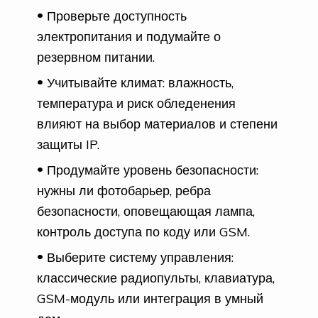
Проверьте доступность
электропитания и подумайте о
резервном питании.
Учитывайте климат: влажность,
температура и риск обледенения
влияют на выбор материалов и степени
защиты IP.
Продумайте уровень безопасности:
нужны ли фотобарьер, ребра
безопасности, оповещающая лампа,
контроль доступа по коду или GSM.
Выберите систему управления:
классические радиопульты, клавиатура,
GSM-модуль или интеграция в умный