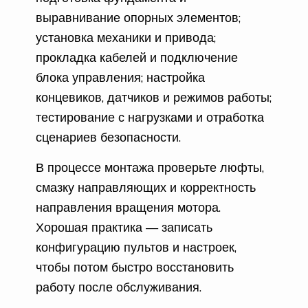
выравнивание опорных элементов;
установка механики и привода;
прокладка кабелей и подключение
блока управления; настройка
концевиков, датчиков и режимов работы;
тестирование с нагрузками и отработка
сценариев безопасности.
В процессе монтажа проверьте люфты,
смазку направляющих и корректность
направления вращения мотора.
Хорошая практика — записать
конфигурацию пультов и настроек,
чтобы потом быстро восстановить
работу после обслуживания.