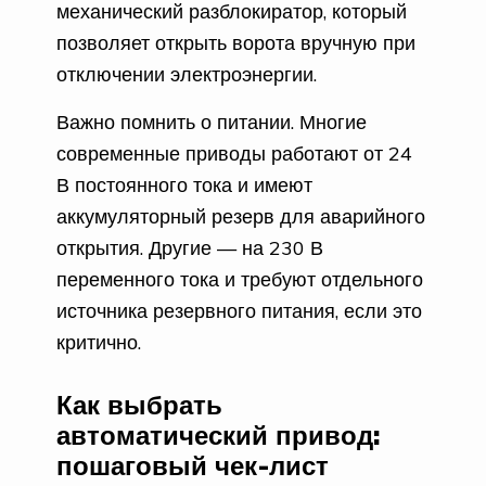
механический разблокиратор, который
позволяет открыть ворота вручную при
отключении электроэнергии.
Важно помнить о питании. Многие
современные приводы работают от 24
В постоянного тока и имеют
аккумуляторный резерв для аварийного
открытия. Другие — на 230 В
переменного тока и требуют отдельного
источника резервного питания, если это
критично.
Как выбрать
автоматический привод:
пошаговый чек-лист