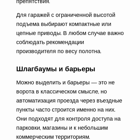
препятствия.
Для гаражей с ограниченной высотой
подъема выбирают компактные или
цепные приводы. В любом случае важно
соблюдать рекомендации
производителя по весу полотна.
Шлагбаумы и барьеры
Можно выделить и барьеры — это не
ворота в классическом смысле, но
автоматизация проезда через въездные
пункты часто строится именно на них.
Они подходят для контроля доступа на
парковки, магазины и к небольшим
коммерческим территориям.