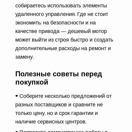
собираетесь использовать элементы
удаленного управления. Где не стоит
экономить: на безопасности и на
качестве привода — дешевый мотор
может выйти из строя быстро и создать
дополнительные расходы на ремонт и
замену.
Полезные советы перед
покупкой
Соберите несколько предложений от
разных поставщиков и сравните не
только цену, но и срок гарантии и
наличие сервисных центров.