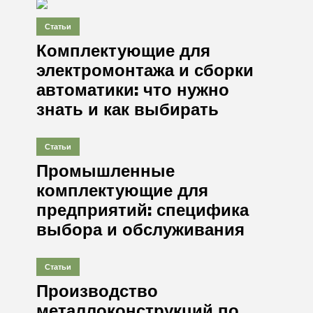
Статьи
Комплектующие для
электромонтажа и сборки
автоматики: что нужно
знать и как выбирать
Статьи
Промышленные
комплектующие для
предприятий: специфика
выбора и обслуживания
Статьи
Производство
металлоконструкций по