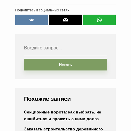
Поделитесь в социальных сетях:
Искать
Похожие записи
Секционные ворота: как выбрать, не
ошибиться и прожить с ними долго
Заказать строительство деревянного