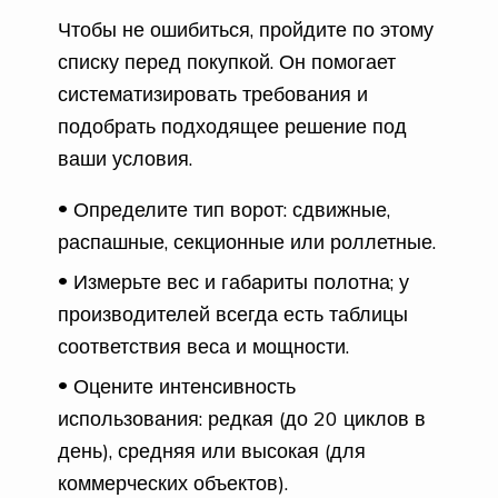
Чтобы не ошибиться, пройдите по этому
списку перед покупкой. Он помогает
систематизировать требования и
подобрать подходящее решение под
ваши условия.
Определите тип ворот: сдвижные,
распашные, секционные или роллетные.
Измерьте вес и габариты полотна; у
производителей всегда есть таблицы
соответствия веса и мощности.
Оцените интенсивность
использования: редкая (до 20 циклов в
день), средняя или высокая (для
коммерческих объектов).