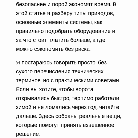
безопаснее и порой экономят время. В
этой статье я разберу типы приводов,
основные элементы системы, как
правильно подобрать оборудование и
за что стоит платить больше, а где
можно сэкономить без риска.
Я постараюсь говорить просто, без
сухого перечисления технических
терминов, но с практическими советами.
Если вы хотите, чтобы ворота
открывались быстро, терпимо работали
зимой и не ломались через год, читайте
дальше. Здесь собраны реальные вещи,
которые помогут принять взвешенное
решение.