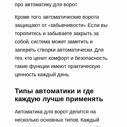
про автоматику для ворот.
Кроме того, автоматические ворота
защищают от «забывчивости». Если вы
торопитесь и забываете закрыть за
собой, система может заметить и
запереть створки автоматически. Для
тех, кто ценит комфорт и безопасность,
такие функции имеют практическую
ценность каждый день.
Типы автоматики и где
каждую лучше применять
Автоматика для ворот делится на
несколько основных типов. Каждый