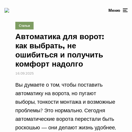
Меню
Статьи
Автоматика для ворот:
как выбрать, не
ошибиться и получить
комфорт надолго
16.09.2025
Вы думаете о том, чтобы поставить
автоматику на ворота, но пугают
выборы, тонкости монтажа и возможные
проблемы? Это нормально. Сегодня
автоматические ворота перестали быть
роскошью — они делают жизнь удобнее,