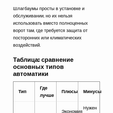
Шлагбаумы просты в установке и
обслуживании, но их нельзя
использовать вместо полноценных
ворот там, где требуется защита от
посторонних или климатических
воздействий.
Таблица: сравнение
основных типов
автоматики
Где
Тип
Плюсы
Минусы
лучше
Нужен
Экономия