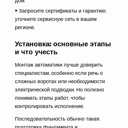
дом.
Запросите сертификаты и гарантию;
уточните сервисную сеть в вашем
регионе.
Установка: основные этапы
и что учесть
Монтаж автоматики лучше доверить
специалистам, особенно если речь о
сложных воротах или необходимости
электрической подводки. Но полезно
понимать этапы работ, чтобы
контролировать исполнение.
Последовательность обычно такая:
подготовка фундамента и