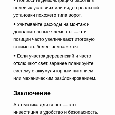
Попросите демонстрацию работы в
полевых условиях или видео реальной
установки похожего типа ворот.
Учитывайте расходы на монтаж и
дополнительные элементы — эти
позиции часто увеличивают итоговую
стоимость более, чем кажется.
Если участок деревенский и часто
отключают свет, заранее планируйте
систему с аккумуляторным питанием
или механическим разблокированием.
Заключение
Автоматика для ворот — это
инвестиция в удобство и безопасность.