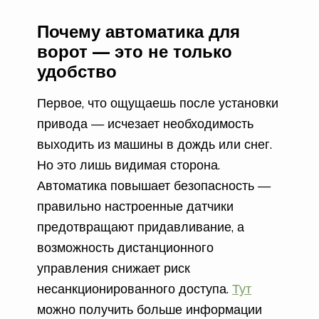
Почему автоматика для
ворот — это не только
удобство
Первое, что ощущаешь после установки
привода — исчезает необходимость
выходить из машины в дождь или снег.
Но это лишь видимая сторона.
Автоматика повышает безопасность —
правильно настроенные датчики
предотвращают придавливание, а
возможность дистанционного
управления снижает риск
несанкционированного доступа.
Тут
можно получить больше информации