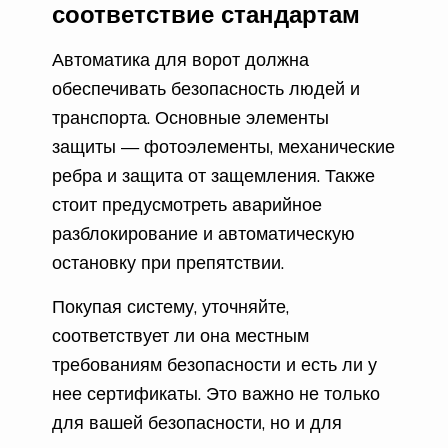
соответствие стандартам
Автоматика для ворот должна
обеспечивать безопасность людей и
транспорта. Основные элементы
защиты — фотоэлементы, механические
ребра и защита от защемления. Также
стоит предусмотреть аварийное
разблокирование и автоматическую
остановку при препятствии.
Покупая систему, уточняйте,
соответствует ли она местным
требованиям безопасности и есть ли у
нее сертификаты. Это важно не только
для вашей безопасности, но и для