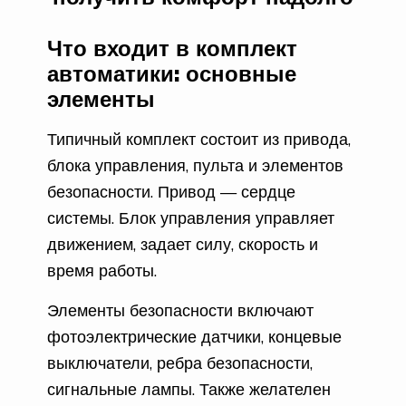
Что входит в комплект
автоматики: основные
элементы
Типичный комплект состоит из привода,
блока управления, пульта и элементов
безопасности. Привод — сердце
системы. Блок управления управляет
движением, задает силу, скорость и
время работы.
Элементы безопасности включают
фотоэлектрические датчики, концевые
выключатели, ребра безопасности,
сигнальные лампы. Также желателен