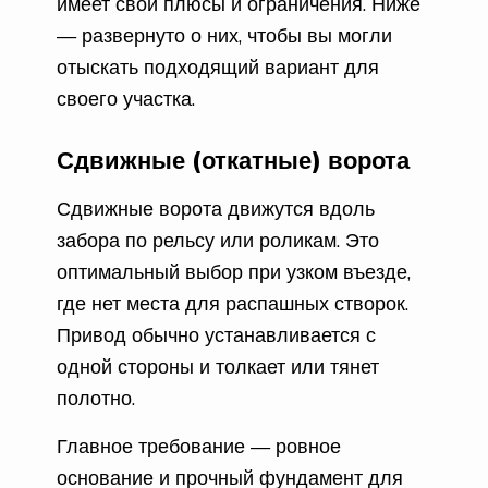
имеет свои плюсы и ограничения. Ниже
— развернуто о них, чтобы вы могли
отыскать подходящий вариант для
своего участка.
Сдвижные (откатные) ворота
Сдвижные ворота движутся вдоль
забора по рельсу или роликам. Это
оптимальный выбор при узком въезде,
где нет места для распашных створок.
Привод обычно устанавливается с
одной стороны и толкает или тянет
полотно.
Главное требование — ровное
основание и прочный фундамент для