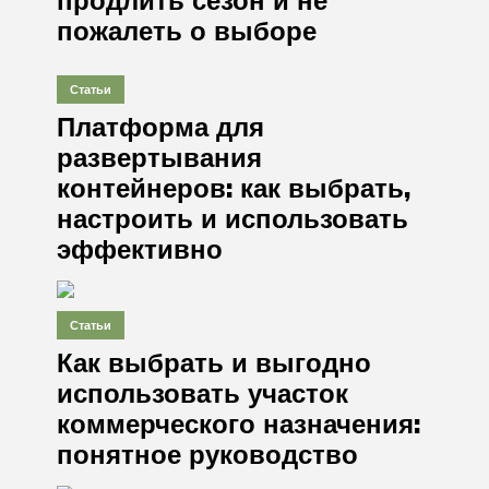
пожалеть о выборе
Статьи
Платформа для
развертывания
контейнеров: как выбрать,
настроить и использовать
эффективно
Статьи
Как выбрать и выгодно
использовать участок
коммерческого назначения:
понятное руководство