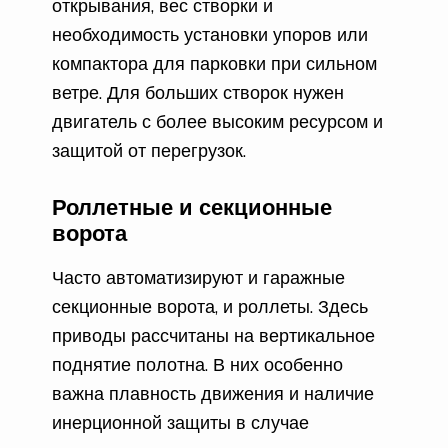
открывания, вес створки и
необходимость установки упоров или
компактора для парковки при сильном
ветре. Для больших створок нужен
двигатель с более высоким ресурсом и
защитой от перегрузок.
Роллетные и секционные
ворота
Часто автоматизируют и гаражные
секционные ворота, и роллеты. Здесь
приводы рассчитаны на вертикальное
поднятие полотна. В них особенно
важна плавность движения и наличие
инерционной защиты в случае