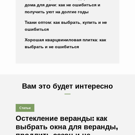
дома для дачи: как не ошибиться и
получить уют на долгие годы
Ткани оптом: как выбрать, купить и не
ошибиться
Хорошая кварцвиниловая плитка: как
выбрать и не ошибиться
Вам это будет интересно
Статьи
Остекление веранды: как
выбрать окна для веранды,
продлить сезон и не