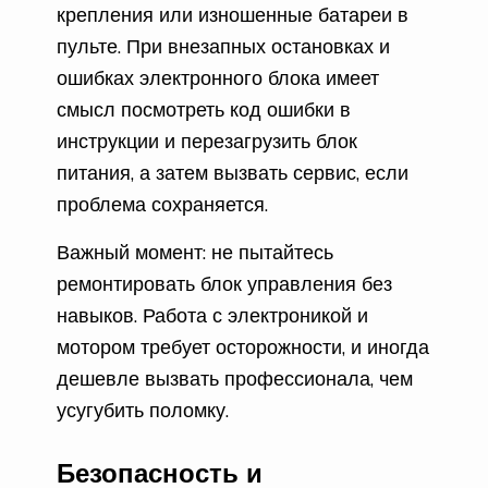
крепления или изношенные батареи в
пульте. При внезапных остановках и
ошибках электронного блока имеет
смысл посмотреть код ошибки в
инструкции и перезагрузить блок
питания, а затем вызвать сервис, если
проблема сохраняется.
Важный момент: не пытайтесь
ремонтировать блок управления без
навыков. Работа с электроникой и
мотором требует осторожности, и иногда
дешевле вызвать профессионала, чем
усугубить поломку.
Безопасность и