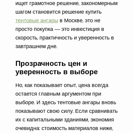
ищет грамотное решение, закономерным
шагом становится решение купить
тентовые ангары
в Москве, это не
просто покупка — это инвестиция в
скорость, практичность и уверенность в
завтрашнем дне.
Прозрачность цен и
уверенность в выборе
Но, как показывает опыт, цена всегда
остается главным аргументом при
выборе. И здесь тентовые ангары вновь
показывают свою силу. Если сравнивать
их с капитальными зданиями, экономия
очевидна: стоимость материалов ниже,