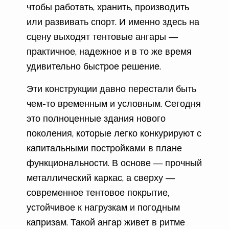
чтобы работать, хранить, производить
или развивать спорт. И именно здесь на
сцену выходят тентовые ангары —
практичное, надежное и в то же время
удивительно быстрое решение.
Эти конструкции давно перестали быть
чем-то временным и условным. Сегодня
это полноценные здания нового
поколения, которые легко конкурируют с
капитальными постройками в плане
функциональности. В основе — прочный
металлический каркас, а сверху —
современное тентовое покрытие,
устойчивое к нагрузкам и погодным
капризам. Такой ангар живет в ритме