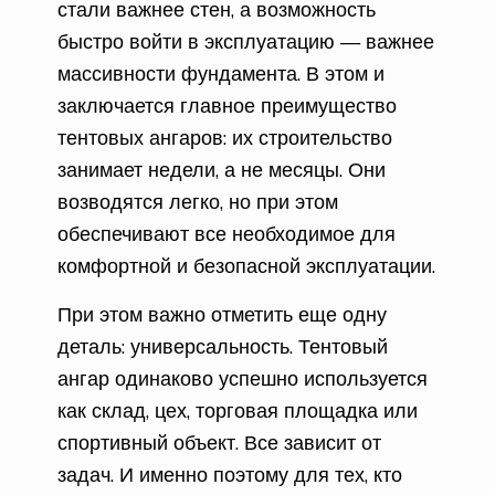
стали важнее стен, а возможность
быстро войти в эксплуатацию — важнее
массивности фундамента. В этом и
заключается главное преимущество
тентовых ангаров: их строительство
занимает недели, а не месяцы. Они
возводятся легко, но при этом
обеспечивают все необходимое для
комфортной и безопасной эксплуатации.
При этом важно отметить еще одну
деталь: универсальность. Тентовый
ангар одинаково успешно используется
как склад, цех, торговая площадка или
спортивный объект. Все зависит от
задач. И именно поэтому для тех, кто