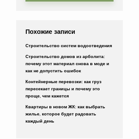
Похожие записи
Строительство систем водоотведения
Строительство домов из арболита:
почему этот материал снова в моде и
как не допустить ошибок
Контейнерные перевозки: как груз
пересекает границы и почему это
проще, чем кажется
Квартиры в новом ЖК: как выбрать
жилье, которое будет радовать
каждый день