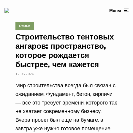
Меню
Статьи
Строительство тентовых
ангаров: пространство,
которое рождается
быстрее, чем кажется
12.05.2026
Мир строительства всегда был связан с
ожиданием. Фундамент, бетон, кирпичи
— все это требует времени, которого так
не хватает современному бизнесу.
Вчера проект был еще на бумаге, а
завтра уже нужно готовое помещение,