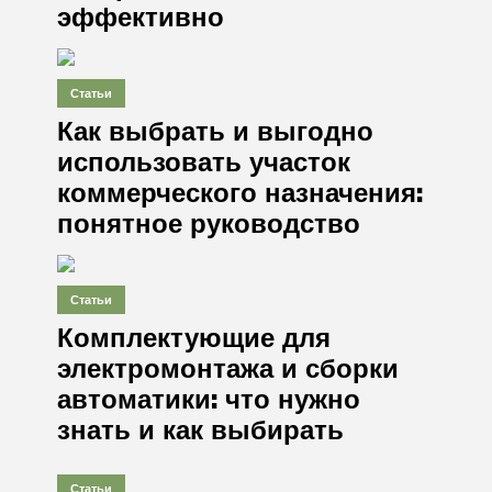
эффективно
Статьи
Как выбрать и выгодно
использовать участок
коммерческого назначения:
понятное руководство
Статьи
Комплектующие для
электромонтажа и сборки
автоматики: что нужно
знать и как выбирать
Статьи