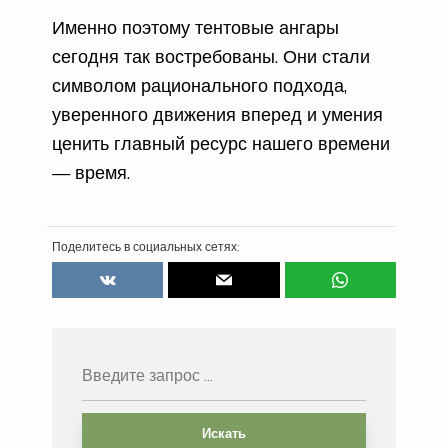
Именно поэтому тентовые ангары
сегодня так востребованы. Они стали
символом рационального подхода,
уверенного движения вперед и умения
ценить главный ресурс нашего времени
— время.
Поделитесь в социальных сетях:
Искать