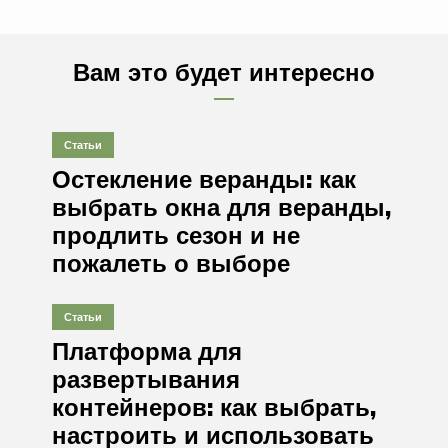
Вам это будет интересно
Статьи
Остекление веранды: как
выбрать окна для веранды,
продлить сезон и не
пожалеть о выборе
Статьи
Платформа для
развертывания
контейнеров: как выбрать,
настроить и использовать