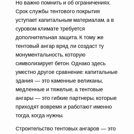
Но важно помнить и об ограничениях.
Срок службы тентового покрытия
уступает капитальным материалам, а в
суровом климате требуется
дополнительная защита. К тому же
тентовый ангар вряд ли создаст ту
монументальность, которую
символизирует бетон. Однако здесь
уместно другое сравнение: капитальные
здания — это каменные великаны,
медленные и тяжелые, а тентовые
ангары — это гибкие партнеры, которые
приходят вовремя и работают именно
тогда, когда нужны.
Строительство тентовых ангаров — это