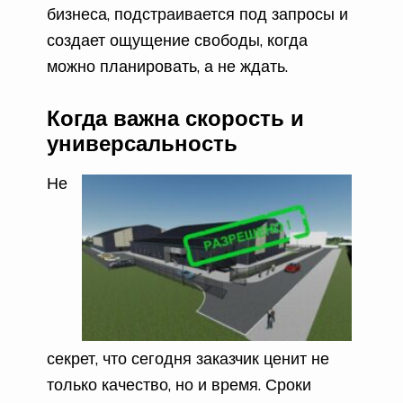
бизнеса, подстраивается под запросы и
создает ощущение свободы, когда
можно планировать, а не ждать.
Когда важна скорость и
универсальность
Не
секрет, что сегодня заказчик ценит не
только качество, но и время. Сроки