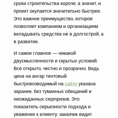
сроки строительства короче, а значит, и
проект окупается значительно быстрее.
Это важное преимущество, которое
позволяет компаниям и организациям
вкладывать средства не в долгострой, а
в развитие.
И самое главное — никакой
двусмысленности и скрытых условий.
Все открыто, честно и прозрачно. Ведь
цена на ангар тентовый
быстровозводимый на
сайте
указана
заранее, без туманных обещаний и
неожиданных сюрпризов. Это
показатель серьезности подхода и
уважения к клиенту: заказчик видит