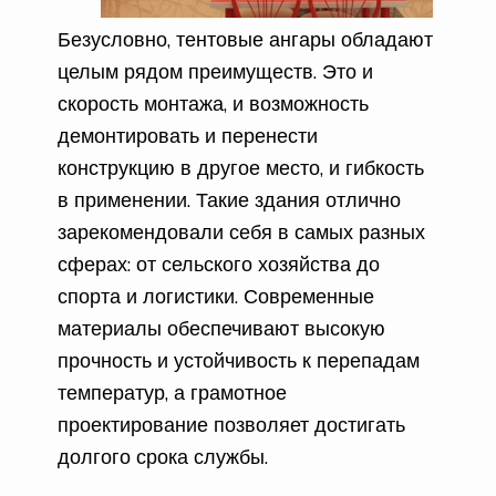
Безусловно, тентовые ангары обладают
целым рядом преимуществ. Это и
скорость монтажа, и возможность
демонтировать и перенести
конструкцию в другое место, и гибкость
в применении. Такие здания отлично
зарекомендовали себя в самых разных
сферах: от сельского хозяйства до
спорта и логистики. Современные
материалы обеспечивают высокую
прочность и устойчивость к перепадам
температур, а грамотное
проектирование позволяет достигать
долгого срока службы.