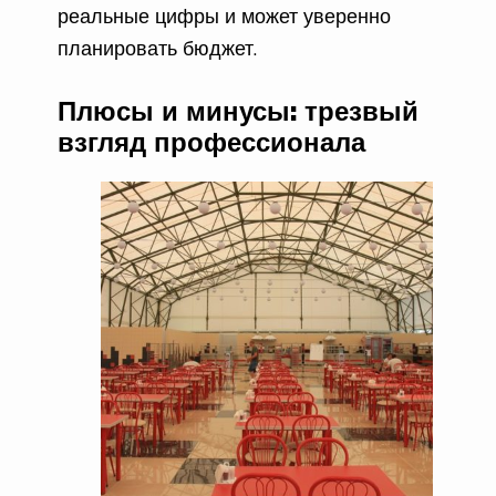
реальные цифры и может уверенно
планировать бюджет.
Плюсы и минусы: трезвый
взгляд профессионала