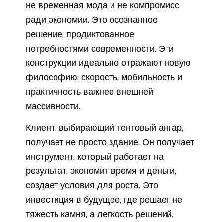
не временная мода и не компромисс
ради экономии. Это осознанное
решение, продиктованное
потребностями современности. Эти
конструкции идеально отражают новую
философию: скорость, мобильность и
практичность важнее внешней
массивности.
Клиент, выбирающий тентовый ангар,
получает не просто здание. Он получает
инструмент, который работает на
результат, экономит время и деньги,
создает условия для роста. Это
инвестиция в будущее, где решает не
тяжесть камня, а легкость решений.