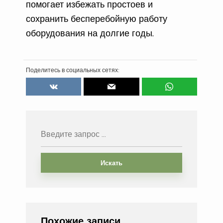
помогает избежать простоев и
сохранить бесперебойную работу
оборудования на долгие годы.
Поделитесь в социальных сетях:
Искать
Похожие записи