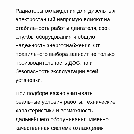
Радиаторы охлаждения для дизельных
электростанций напрямую влияют на
стабильность работы двигателя, срок
службы оборудования и общую
надежность энергоснабжения. От
правильного выбора зависит не только
производительность ДЭС, но и
безопасность эксплуатации всей
установки.
При подборе важно учитывать
реальные условия работы, технические
характеристики и возможность
дальнейшего обслуживания. Именно
качественная система охлаждения