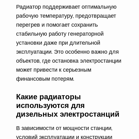
Радиатор поддерживает оптимальную
рабочую температуру, предотвращает
перегрев и помогает сохранить
стабильную работу генераторной
установки даже при длительной
эксплуатации. Это особенно важно для
объектов, где остановка электростанции
может привести к серьезным
финансовым потерям.
Какие радиаторы
используются для
дизельных электростанций
В зависимости от мощности станции,
условий эксплуатации и конструкции