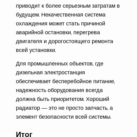
приводит к более серьезным затратам в
будущем. Некачественная система
охлаждения может стать причиной
аварийной остановки, перегрева
двигателя и дорогостоящего ремонта
всей установки.
Для промышленных объектов, где
дизельная электростанция
обеспечивает бесперебойное питание,
надежность оборудования всегда
должна быть приоритетом. Хороший
радиатор — это не просто запчасть, а
элемент безопасности всей системы.
Итог