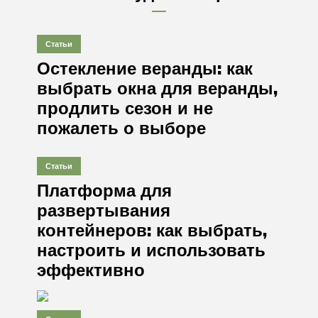
Статьи
Остекление веранды: как
выбрать окна для веранды,
продлить сезон и не
пожалеть о выборе
Статьи
Платформа для
развертывания
контейнеров: как выбрать,
настроить и использовать
эффективно