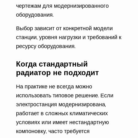
чертежам для модернизированного
оборудования.
Выбор зависит от конкретной модели
станции, уровня нагрузки и требований к
ресурсу оборудования.
Когда стандартный
радиатор не подходит
На практике не всегда можно
использовать типовое решение. Если
электростанция модернизирована,
работает в сложных климатических
условиях или имеет нестандартную
компоновку, часто требуется