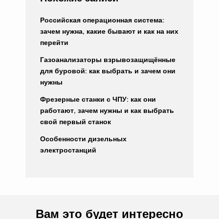
Российская операционная система:
зачем нужна, какие бывают и как на них
перейти
Газоанализаторы взрывозащищённые
для буровой: как выбрать и зачем они
нужны
Фрезерные станки с ЧПУ: как они
работают, зачем нужны и как выбрать
свой первый станок
Особенности дизельных
электростанций
Вам это будет интересно