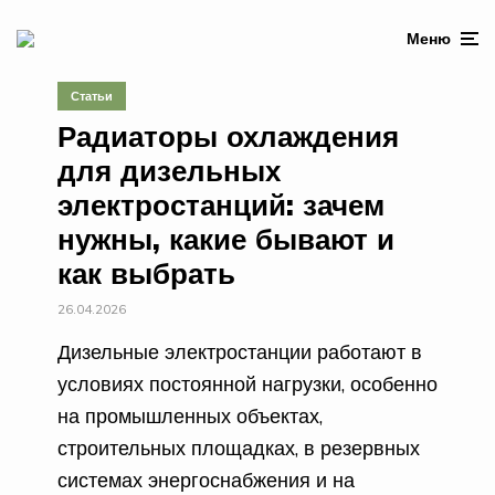
Меню
Статьи
Радиаторы охлаждения
для дизельных
электростанций: зачем
нужны, какие бывают и
как выбрать
26.04.2026
Дизельные электростанции работают в
условиях постоянной нагрузки, особенно
на промышленных объектах,
строительных площадках, в резервных
системах энергоснабжения и на