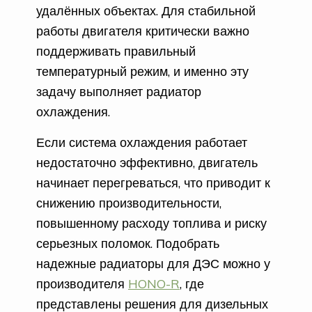
удалённых объектах. Для стабильной
работы двигателя критически важно
поддерживать правильный
температурный режим, и именно эту
задачу выполняет радиатор
охлаждения.
Если система охлаждения работает
недостаточно эффективно, двигатель
начинает перегреваться, что приводит к
снижению производительности,
повышенному расходу топлива и риску
серьезных поломок. Подобрать
надежные радиаторы для ДЭС можно у
производителя
HONO-R
, где
представлены решения для дизельных