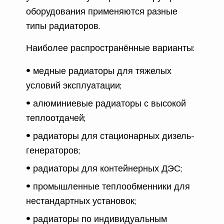
оборудования применяются разные
типы радиаторов.
Наиболее распространённые варианты:
медные радиаторы для тяжелых
условий эксплуатации;
алюминиевые радиаторы с высокой
теплоотдачей;
радиаторы для стационарных дизель-
генераторов;
радиаторы для контейнерных ДЭС;
промышленные теплообменники для
нестандартных установок;
радиаторы по индивидуальным