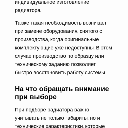
индивидуальное изготовление
радиатора.
Также такая необходимость возникает
при замене оборудования, снятого с
производства, когда оригинальные
комплектующие уже недоступны. В этом
случае производство по образцу или
техническому заданию позволяет
быстро восстановить работу системы.
На что обращать внимание
при выборе
При подборе радиатора важно
учитывать не только габариты, но и
технические характеристики, которые