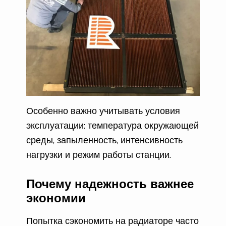
Особенно важно учитывать условия
эксплуатации: температура окружающей
среды, запыленность, интенсивность
нагрузки и режим работы станции.
Почему надежность важнее
экономии
Попытка сэкономить на радиаторе часто