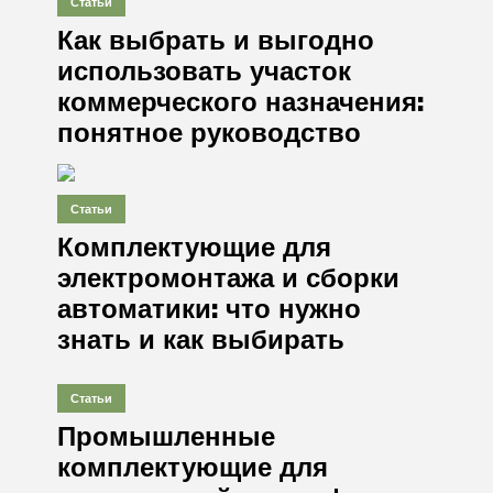
Статьи
Как выбрать и выгодно
использовать участок
коммерческого назначения:
понятное руководство
Статьи
Комплектующие для
электромонтажа и сборки
автоматики: что нужно
знать и как выбирать
Статьи
Промышленные
комплектующие для