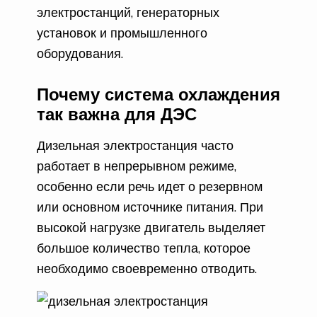
электростанций, генераторных
установок и промышленного
оборудования.
Почему система охлаждения
так важна для ДЭС
Дизельная электростанция часто
работает в непрерывном режиме,
особенно если речь идет о резервном
или основном источнике питания. При
высокой нагрузке двигатель выделяет
большое количество тепла, которое
необходимо своевременно отводить.