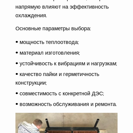
напрямую влияют на эффективность
охлаждения.
Основные параметры выбора:
мощность теплоотвода;
материал изготовления;
устойчивость к вибрациям и нагрузкам;
качество пайки и герметичность
конструкции;
совместимость с конкретной ДЭС;
возможность обслуживания и ремонта.