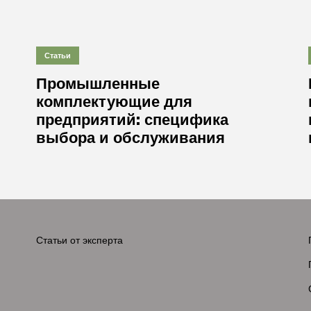
Статьи
Промышленные
комплектующие для
предприятий: специфика
выбора и обслуживания
е
Статьи от эксперта