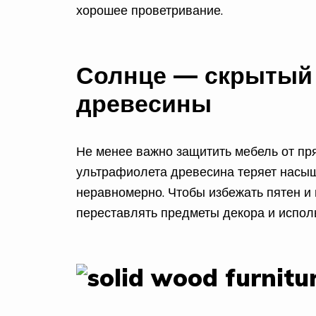
хорошее проветривание.
Солнце — скрытый 
древесины
Не менее важно защитить мебель от пр
ультрафиолета древесина теряет насыщ
неравномерно. Чтобы избежать пятен и 
переставлять предметы декора и испол