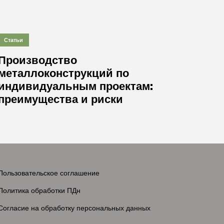
Статьи
Производство
металлоконструкций по
индивидуальным проектам:
преимущества и риски
Пользовательское соглашение
Политика обработки ПДн
Согласие на обработку персональных данных