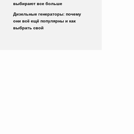
выбирают все больше
Дизельные генераторы: почему
они всё ещё популярны и как
выбрать свой