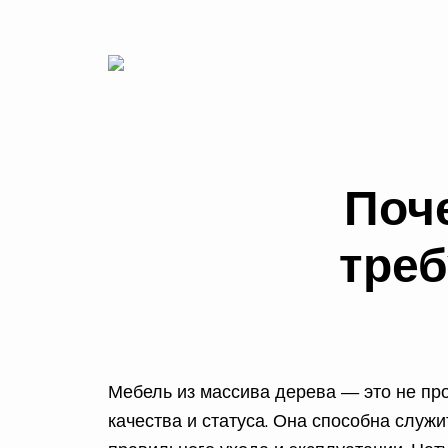
Поч
треб
Мебель из массива дерева — это не про
качества и статуса. Она способна служи