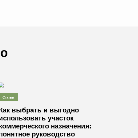
но
Статьи
Как выбрать и выгодно
использовать участок
коммерческого назначения:
понятное руководство