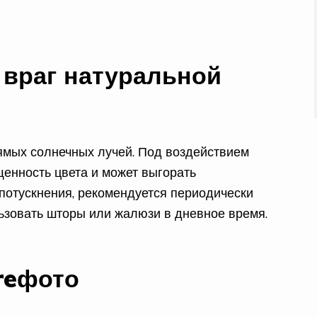
враг натуральной
ямых солнечных лучей. Под воздействием
енность цвета и может выгорать
потускнения, рекомендуется периодически
ьзовать шторы или жалюзи в дневное время.