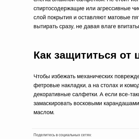
спиртосодержащие или агрессивные чи
слой покрытия и оставляют матовые пя
вытирать сразу, не давая влаге впитать
Как защититься от 
Чтобы избежать механических поврежде
фетровые накладки, а на столах и комо
декоративные салфетки. А если все-так
замаскировать восковыми карандашами 
маслом.
Поделитесь в социальных сетях: