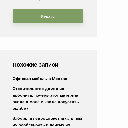
Искать
Похожие записи
Офисная мебель в Москве
Строительство домов из
арболита: почему этот материал
снова в моде и как не допустить
ошибок
Заборы из евроштакетника: в чем
их особенность и почему их