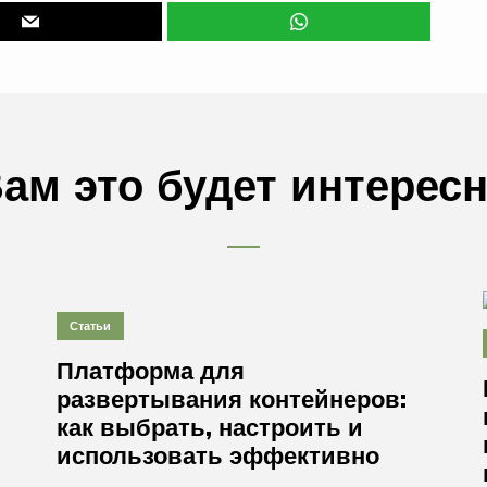
ам это будет интерес
Статьи
Платформа для
развертывания контейнеров:
как выбрать, настроить и
использовать эффективно