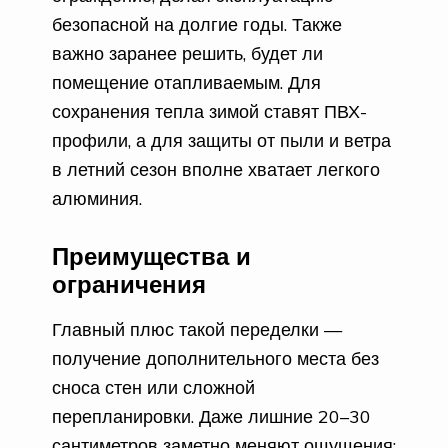
безопасной на долгие годы. Также
важно заранее решить, будет ли
помещение отапливаемым. Для
сохранения тепла зимой ставят ПВХ-
профили, а для защиты от пыли и ветра
в летний сезон вполне хватает легкого
алюминия.
Преимущества и
ограничения
Главный плюс такой переделки —
получение дополнительного места без
сноса стен или сложной
перепланировки. Даже лишние 20–30
сантиметров заметно меняют ощущения: