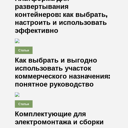
развертывания
контейнеров: как выбрать,
настроить и использовать
эффективно
Статьи
Как выбрать и выгодно
использовать участок
коммерческого назначения:
понятное руководство
Статьи
Комплектующие для
электромонтажа и сборки