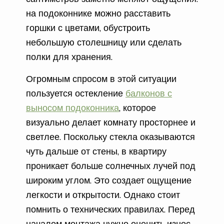
на подоконнике можно расставить
горшки с цветами, обустроить
небольшую столешницу или сделать
полки для хранения.
Огромным спросом в этой ситуации
пользуется остекление
балконов с
выносом подоконника
, которое
визуально делает комнату просторнее и
светлее. Поскольку стекла оказываются
чуть дальше от стены, в квартиру
проникает больше солнечных лучей под
широким углом. Это создает ощущение
легкости и открытости. Однако стоит
помнить о технических правилах. Перед
началом монтажа нужно оценить износ