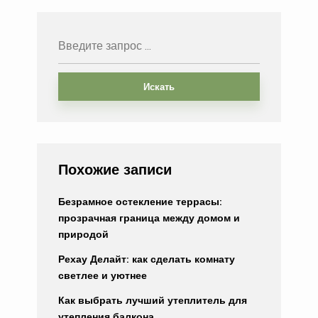
Искать
Похожие записи
Безрамное остекление террасы:
прозрачная граница между домом и
природой
Рехау Делайт: как сделать комнату
светлее и уютнее
Как выбрать лучший утеплитель для
утепления балкона