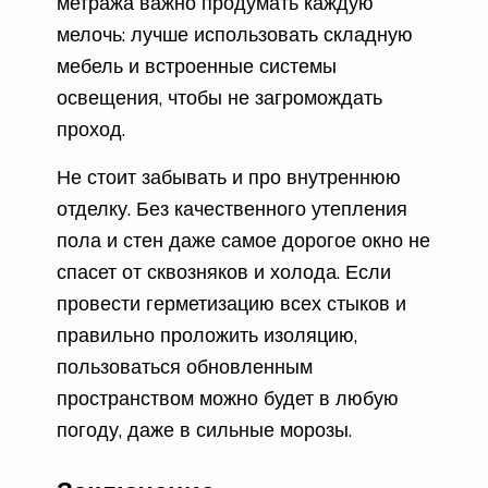
метража важно продумать каждую
мелочь: лучше использовать складную
мебель и встроенные системы
освещения, чтобы не загромождать
проход.
Не стоит забывать и про внутреннюю
отделку. Без качественного утепления
пола и стен даже самое дорогое окно не
спасет от сквозняков и холода. Если
провести герметизацию всех стыков и
правильно проложить изоляцию,
пользоваться обновленным
пространством можно будет в любую
погоду, даже в сильные морозы.