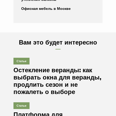
Офисная мебель в Москве
Вам это будет интересно
Статьи
Остекление веранды: как
выбрать окна для веранды,
продлить сезон и не
пожалеть о выборе
Статьи
Платформа для