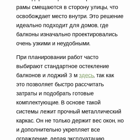
рамы смещаются в сторону улицы, что
освобождает место внутри. Это решение
идеально подходит для домов, где
балконы изначально проектировались
очень узкими и неудобными.
При планировании работ часто
выбирают стандартное остекление
балконов и лоджий 3 м
здесь
, так как
это позволяет быстро рассчитать
затраты и подобрать готовые
комплектующие. В основе такой
системы лежит прочный металлический
каркас. Он не только держит вес окон, но
и дополнительно укрепляет все
ограждение, делая эксплуатацию