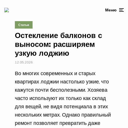
Меню
Статьи
Остекление балконов с
выносом: расширяем
узкую лоджию
12.05.2026
Во многих современных и старых
квартирах лоджии настолько узкие, что
кажутся почти бесполезными. Хозяева
часто используют их только как склад
для вещей, не видя потенциала в этих
нескольких метрах. Однако правильный
ремонт позволяет превратить даже