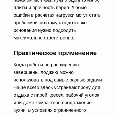
плиты и прочность перил. Любые
ошибки в расчетах нагрузки могут стать
проблемой, поэтому к подготовке
основания нужно подходить
максимально ответственно.
Практическое применение
Когда работы по расширению
завершены, лоджию можно
использовать под самые разные задачи.
Чаще всего здесь устраивают зону для
отдыха с парой кресел, рабочий уголок
или даже компактное продолжение
кухни. В условиях ограниченного