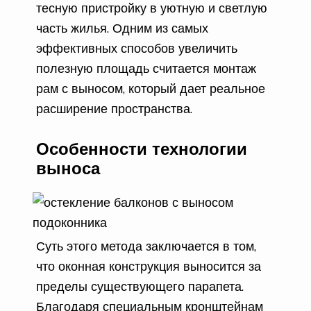
тесную пристройку в уютную и светлую
часть жилья. Одним из самых
эффективных способов увеличить
полезную площадь считается монтаж
рам с выносом, который дает реальное
расширение пространства.
Особенности технологии
выноса
Суть этого метода заключается в том,
что оконная конструкция выносится за
пределы существующего парапета.
Благодаря специальным кронштейнам