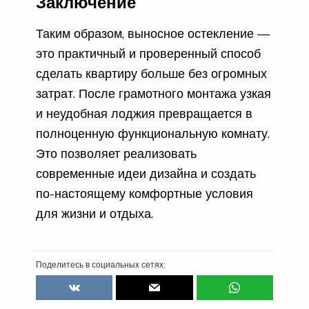
Заключение
Таким образом, выносное остекление —
это практичный и проверенный способ
сделать квартиру больше без огромных
затрат. После грамотного монтажа узкая
и неудобная лоджия превращается в
полноценную функциональную комнату.
Это позволяет реализовать
современные идеи дизайна и создать
по-настоящему комфортные условия
для жизни и отдыха.
Поделитесь в социальных сетях: