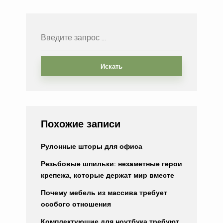
Искать
Похожие записи
Рулонные шторы для офиса
Резьбовые шпильки: незаметные герои
крепежа, которые держат мир вместе
Почему мебель из массива требует
особого отношения
Комплектующие для ноутбука требуют