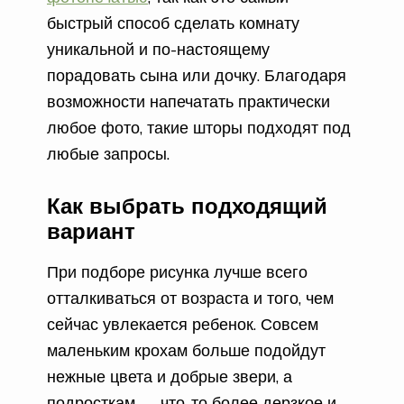
быстрый способ сделать комнату
уникальной и по-настоящему
порадовать сына или дочку. Благодаря
возможности напечатать практически
любое фото, такие шторы подходят под
любые запросы.
Как выбрать подходящий
вариант
При подборе рисунка лучше всего
отталкиваться от возраста и того, чем
сейчас увлекается ребенок. Совсем
маленьким крохам больше подойдут
нежные цвета и добрые звери, а
подросткам — что-то более дерзкое и