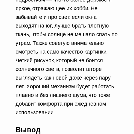
яркое, отражающее их хобби. Не
забывайте и про свет: если окна
выходят на юг, лучше брать плотную
ткань, чтобы солнце не мешало спать по
утрам. Также советую внимательно
смотреть на само качество картинки.
Четкий рисунок, который не боится
солнечного света, позволит шторе
выглядеть как новой даже через пару
лет. Хороший механизм будет работать
плавно и без лишнего шума, что тоже
добавит комфорта при ежедневном
использовании.
Вывод