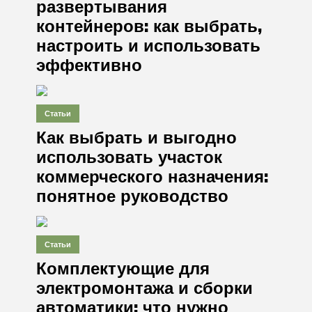
развертывания
контейнеров: как выбрать,
настроить и использовать
эффективно
Статьи
Как выбрать и выгодно
использовать участок
коммерческого назначения:
понятное руководство
Статьи
Комплектующие для
электромонтажа и сборки
автоматики: что нужно