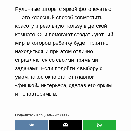
Рулонные шторы с яркой фотопечатью
— это классный способ совместить
красоту и реальную пользу в детской
комнате. Они помогают создать уютный
мир, в котором ребенку будет приятно
находиться, и при этом отлично
справляются со своими прямыми
задачами. Если подойти к выбору с
умом, такое окно станет главной
«фишкой» интерьера, сделав его ярким
и неповторимым.
Поделитесь в социальных сетях: