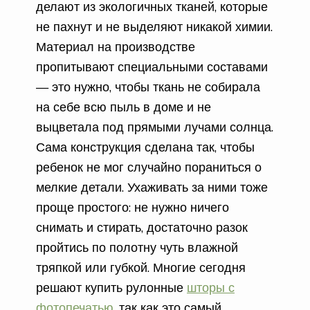
делают из экологичных тканей, которые
не пахнут и не выделяют никакой химии.
Материал на производстве
пропитывают специальными составами
— это нужно, чтобы ткань не собирала
на себе всю пыль в доме и не
выцветала под прямыми лучами солнца.
Сама конструкция сделана так, чтобы
ребенок не мог случайно пораниться о
мелкие детали. Ухаживать за ними тоже
проще простого: не нужно ничего
снимать и стирать, достаточно разок
пройтись по полотну чуть влажной
тряпкой или губкой. Многие сегодня
решают купить рулонные
шторы с
фотопечатью
, так как это самый