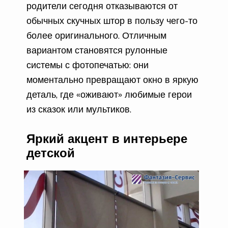
родители сегодня отказываются от
обычных скучных штор в пользу чего-то
более оригинального. Отличным
вариантом становятся рулонные
системы с фотопечатью: они
моментально превращают окно в яркую
деталь, где «оживают» любимые герои
из сказок или мультиков.
Яркий акцент в интерьере
детской