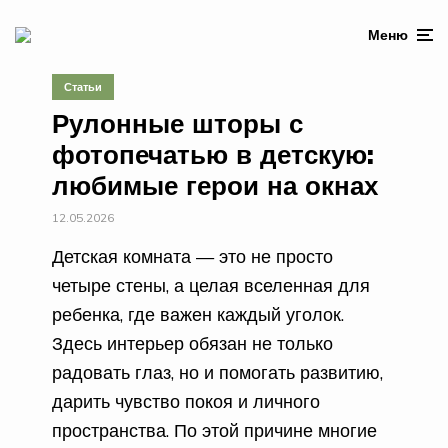
Меню
Статьи
Рулонные шторы с
фотопечатью в детскую:
любимые герои на окнах
12.05.2026
Детская комната — это не просто
четыре стены, а целая вселенная для
ребенка, где важен каждый уголок.
Здесь интерьер обязан не только
радовать глаз, но и помогать развитию,
дарить чувство покоя и личного
пространства. По этой причине многие