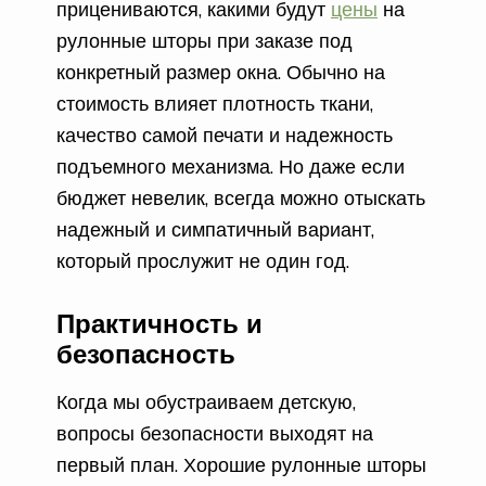
прицениваются, какими будут
цены
на
рулонные шторы при заказе под
конкретный размер окна. Обычно на
стоимость влияет плотность ткани,
качество самой печати и надежность
подъемного механизма. Но даже если
бюджет невелик, всегда можно отыскать
надежный и симпатичный вариант,
который прослужит не один год.
Практичность и
безопасность
Когда мы обустраиваем детскую,
вопросы безопасности выходят на
первый план. Хорошие рулонные шторы