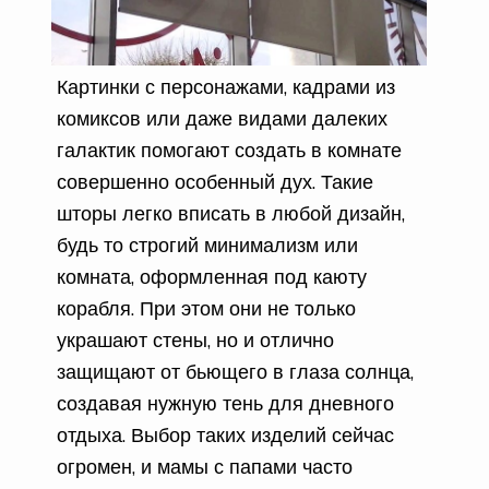
Картинки с персонажами, кадрами из
комиксов или даже видами далеких
галактик помогают создать в комнате
совершенно особенный дух. Такие
шторы легко вписать в любой дизайн,
будь то строгий минимализм или
комната, оформленная под каюту
корабля. При этом они не только
украшают стены, но и отлично
защищают от бьющего в глаза солнца,
создавая нужную тень для дневного
отдыха. Выбор таких изделий сейчас
огромен, и мамы с папами часто