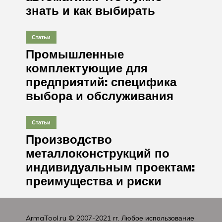
знать и как выбирать
Статьи
Промышленные
комплектующие для
предприятий: специфика
выбора и обслуживания
Статьи
Производство
металлоконструкций по
индивидуальным проектам:
преимущества и риски
ArmaTool.ru
© 2007-2021 гг. Любое использование