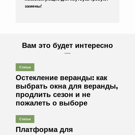
замены!
Вам это будет интересно
Статьи
Остекление веранды: как
выбрать окна для веранды,
продлить сезон и не
пожалеть о выборе
Статьи
Платформа для