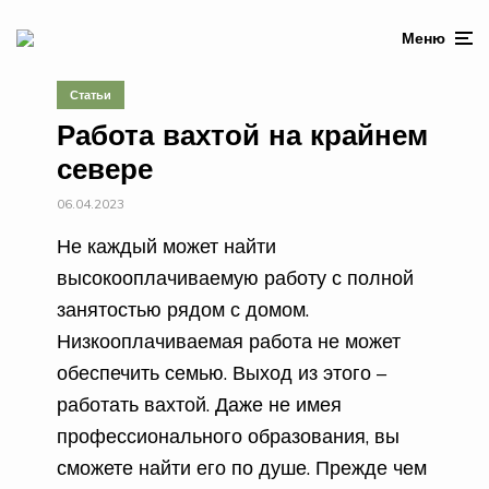
Меню
Статьи
Работа вахтой на крайнем
севере
06.04.2023
Не каждый может найти
высокооплачиваемую работу с полной
занятостью рядом с домом.
Низкооплачиваемая работа не может
обеспечить семью. Выход из этого –
работать вахтой. Даже не имея
профессионального образования, вы
сможете найти его по душе. Прежде чем