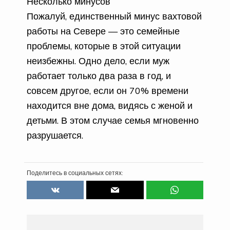
Несколько минусов
Пожалуй, единственный минус вахтовой
работы на Севере — это семейные
проблемы, которые в этой ситуации
неизбежны. Одно дело, если муж
работает только два раза в год, и
совсем другое, если он 70% времени
находится вне дома, видясь с женой и
детьми. В этом случае семья мгновенно
разрушается.
Поделитесь в социальных сетях: