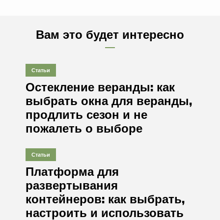
Вам это будет интересно
Статьи
Остекление веранды: как
выбрать окна для веранды,
продлить сезон и не
пожалеть о выборе
Статьи
Платформа для
развертывания
контейнеров: как выбрать,
настроить и использовать