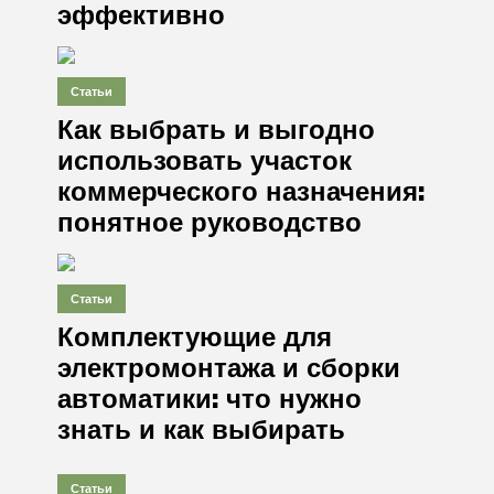
эффективно
Статьи
Как выбрать и выгодно
использовать участок
коммерческого назначения:
понятное руководство
Статьи
Комплектующие для
электромонтажа и сборки
автоматики: что нужно
знать и как выбирать
Статьи