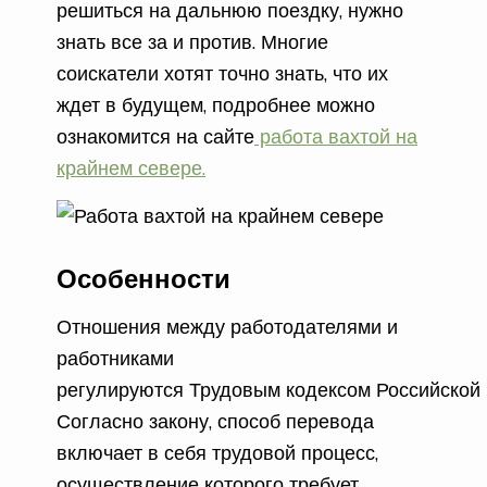
решиться на дальнюю поездку, нужно
знать все за и против. Многие
соискатели хотят точно знать, что их
ждет в будущем, подробнее можно
ознакомится на сайте
работа вахтой на
крайнем севере.
Особенности
Отношения между работодателями и
работниками
регулируются
Трудовым
кодексом
Российской
Согласно закону, способ перевода
включает в себя трудовой процесс,
осуществление которого требует