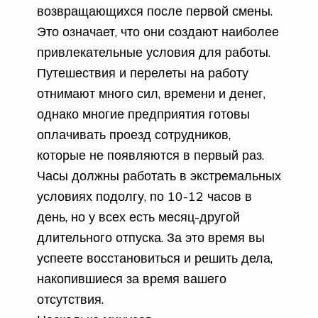
возвращающихся после первой смены.
Это означает, что они создают наиболее
привлекательные условия для работы.
Путешествия и перелеты на работу
отнимают много сил, времени и денег,
однако многие предприятия готовы
оплачивать проезд сотрудников,
которые не появляются в первый раз.
Часы должны работать в экстремальных
условиях подолгу, по 10-12 часов в
день, но у всех есть месяц-другой
длительного отпуска. За это время вы
успеете восстановиться и решить дела,
накопившиеся за время вашего
отсутствия.