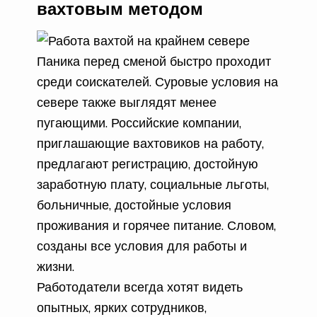
вахтовым методом
Паника перед сменой быстро проходит
среди соискателей. Суровые условия на
севере также выглядят менее
пугающими. Российские компании,
приглашающие вахтовиков на работу,
предлагают регистрацию, достойную
заработную плату, социальные льготы,
больничные, достойные условия
проживания и горячее питание. Словом,
созданы все условия для работы и
жизни.
Работодатели всегда хотят видеть
опытных, ярких сотрудников,