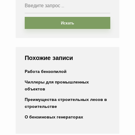
Искать
Похожие записи
Работа бензопилой
Чиллеры для промышленных
объектов
Преимущества строительных лесов в
строительстве
О бензиновых генераторах