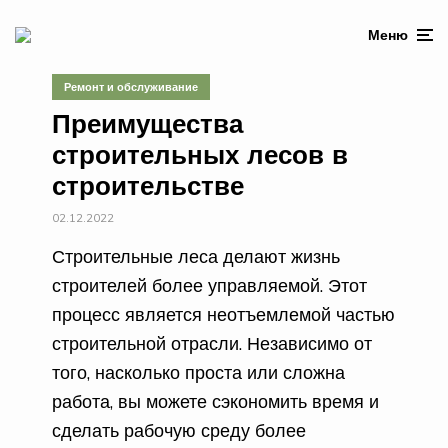
Меню
Ремонт и обслуживание
Преимущества
строительных лесов в
строительстве
02.12.2022
Строительные леса делают жизнь
строителей более управляемой. Этот
процесс является неотъемлемой частью
строительной отрасли. Независимо от
того, насколько проста или сложна
работа, вы можете сэкономить время и
сделать рабочую среду более