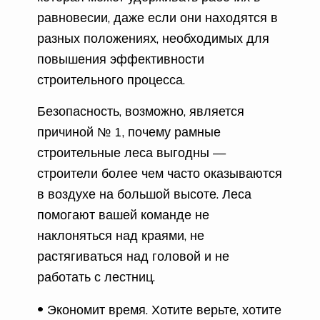
равновесии, даже если они находятся в
разных положениях, необходимых для
повышения эффективности
строительного процесса.
Безопасность, возможно, является
причиной № 1, почему рамные
строительные леса выгодны —
строители более чем часто оказываются
в воздухе на большой высоте. Леса
помогают вашей команде не
наклоняться над краями, не
растягиваться над головой и не
работать с лестниц.
Экономит время. Хотите верьте, хотите