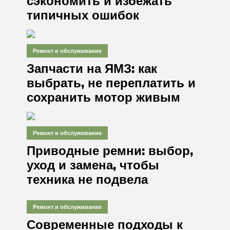
сэкономить и избежать
типичных ошибок
Ремонт и обслуживание
Запчасти на ЯМЗ: как
выбрать, не переплатить и
сохранить мотор живым
Ремонт и обслуживание
Приводные ремни: выбор,
уход и замена, чтобы
техника не подвела
Ремонт и обслуживание
Современные подходы к