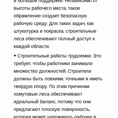
в большой поддержке. Независимо от
высоты рабочего места, такое
обрамление создает безопасную
рабочую среду. Для таких задач, как
штукатурка и покраска, строительные
леса обеспечивают полный доступ к
каждой области.
Строительные работы трудоемки. Это
требует, чтобы работники занимали
множество должностей. Строители
должны быть ловкими, точными и иметь
твердую опору. По этим причинам
хомутовые леса обеспечивают
идеальный баланс, потому что они
предлагают плоскую поверхность,
которая может удерживать рабочих в