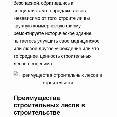
безопасной, обратившись к
специалистам по продаже лесов.
Независимо от того, строите ли вы
крупную коммерческую фирму,
ремонтируете историческое здание,
пытаетесь улучшить свое медицинское
или любое другое учреждение или что-
то среднее, ценность строительных
лесов неоценима.
Преимущества
строительных лесов в
строительстве