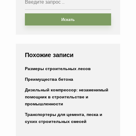
Искать
Похожие записи
Размеры строительных лесов
Преимущества бетона
Дизельный компрессор: незаменимый
помощник в строительстве и
промышленности
Транспортеры для цемента, песка и
сухих строительных смесей