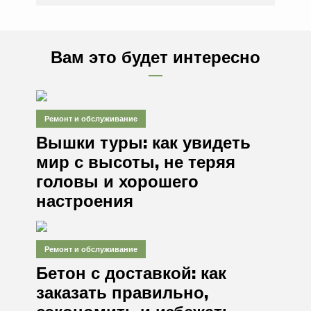
Вам это будет интересно
Ремонт и обслуживание
Вышки туры: как увидеть
мир с высоты, не теряя
головы и хорошего
настроения
Ремонт и обслуживание
Бетон с доставкой: как
заказать правильно,