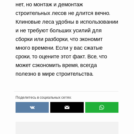
нет, но монтаж и демонтаж
строительных лесов не длится вечно.
Клиновые леса удобны в использовании
и не требуют больших усилий для
сборки или разборки, что экономит
много времени. Если у вас сжатые
сроки, то оцените этот факт. Все, что
может сэкономить время, всегда
полезно в мире строительства.
Поделитесь в социальных сетях: