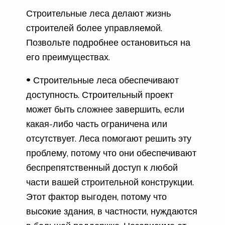
Строительные леса делают жизнь
строителей более управляемой.
Позвольте подробнее остановиться на
его преимуществах.
Строительные леса обеспечивают
доступность. Строительный проект
может быть сложнее завершить, если
какая-либо часть ограничена или
отсутствует. Леса помогают решить эту
проблему, потому что они обеспечивают
беспрепятственный доступ к любой
части вашей строительной конструкции.
Этот фактор выгоден, потому что
высокие здания, в частности, нуждаются