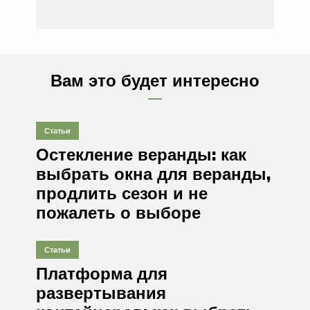
Вам это будет интересно
Статьи
Остекление веранды: как
выбрать окна для веранды,
продлить сезон и не
пожалеть о выборе
Статьи
Платформа для
развертывания