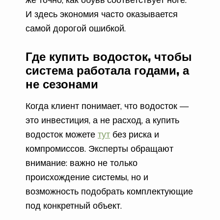
И здесь экономия часто оказывается
самой дорогой ошибкой.
Где купить водосток, чтобы
система работала годами, а
не сезонами
Когда клиент понимает, что водосток —
это инвестиция, а не расход, а купить
водосток можете
тут
без риска и
компромиссов. Эксперты обращают
внимание: важно не только
происхождение системы, но и
возможность подобрать комплектующие
под конкретный объект.