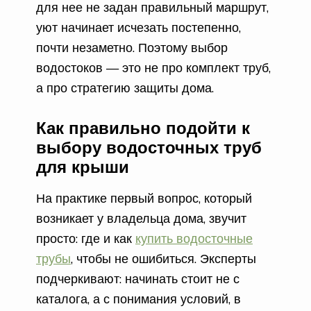
для нее не задан правильный маршрут,
уют начинает исчезать постепенно,
почти незаметно. Поэтому выбор
водостоков — это не про комплект труб,
а про стратегию защиты дома.
Как правильно подойти к
выбору водосточных труб
для крыши
На практике первый вопрос, который
возникает у владельца дома, звучит
просто: где и как
купить водосточные
трубы
, чтобы не ошибиться. Эксперты
подчеркивают: начинать стоит не с
каталога, а с понимания условий, в