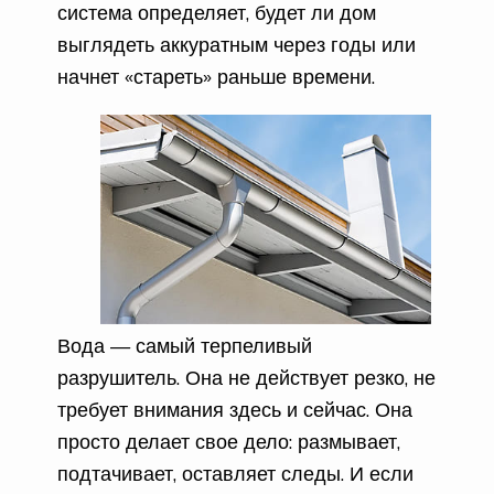
система определяет, будет ли дом
выглядеть аккуратным через годы или
начнет «стареть» раньше времени.
Вода — самый терпеливый
разрушитель. Она не действует резко, не
требует внимания здесь и сейчас. Она
просто делает свое дело: размывает,
подтачивает, оставляет следы. И если