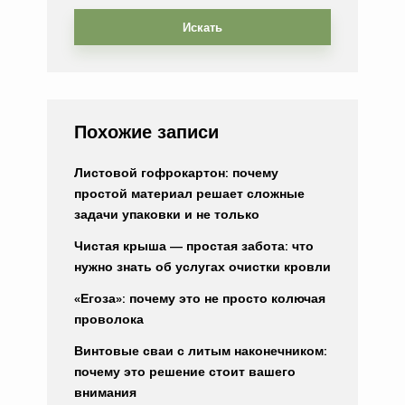
Искать
Похожие записи
Листовой гофрокартон: почему
простой материал решает сложные
задачи упаковки и не только
Чистая крыша — простая забота: что
нужно знать об услугах очистки кровли
«Егоза»: почему это не просто колючая
проволока
Винтовые сваи с литым наконечником:
почему это решение стоит вашего
внимания