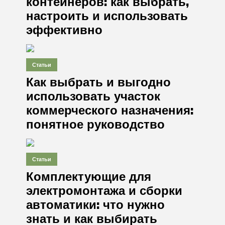
контейнеров: как выбрать,
настроить и использовать
эффективно
Статьи
Как выбрать и выгодно
использовать участок
коммерческого назначения:
понятное руководство
Статьи
Комплектующие для
электромонтажа и сборки
автоматики: что нужно
знать и как выбирать