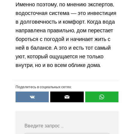
Именно поэтому, по мнению экспертов,
водосточная система — это инвестиция
в долговечность и комфорт. Когда вода
направлена правильно, дом перестает
бороться с погодой и начинает жить с
ней в балансе. А это и есть тот самый
уют, который ощущается не только
внутри, но и во всем облике дома.
Поделитесь в социальных сетях: