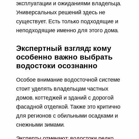
эксплуатации и ожиданиями владельца.
Универсальных решений здесь не
существует. Есть только подходящие и
неподходящие именно для этого дома.
Экспертный взгляд: кому
особенно важно выбрать
водостоки осознанно
Особое внимание водосточной системе
стоит уделять владельцам частных
домов, коттеджей и зданий с дорогой
фасадной отделкой. Также это критично
для регионов с обильными осадками и
снежными зимами.
Эксперты отмечают: водостоки редко