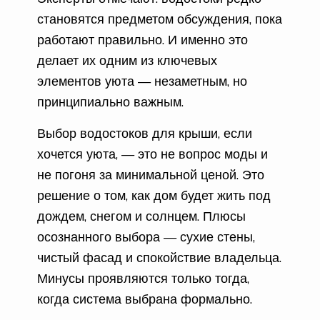
становятся предметом обсуждения, пока
работают правильно. И именно это
делает их одним из ключевых
элементов уюта — незаметным, но
принципиально важным.
Выбор водостоков для крыши, если
хочется уюта, — это не вопрос моды и
не погоня за минимальной ценой. Это
решение о том, как дом будет жить под
дождем, снегом и солнцем. Плюсы
осознанного выбора — сухие стены,
чистый фасад и спокойствие владельца.
Минусы проявляются только тогда,
когда система выбрана формально.