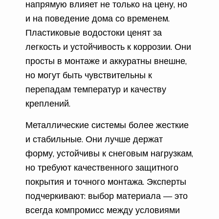
напрямую влияет не только на цену, но
и на поведение дома со временем.
Пластиковые водостоки ценят за
легкость и устойчивость к коррозии. Они
просты в монтаже и аккуратны внешне,
но могут быть чувствительны к
перепадам температур и качеству
креплений.
Металлические системы более жесткие
и стабильные. Они лучше держат
форму, устойчивы к снеговым нагрузкам,
но требуют качественного защитного
покрытия и точного монтажа. Эксперты
подчеркивают: выбор материала — это
всегда компромисс между условиями