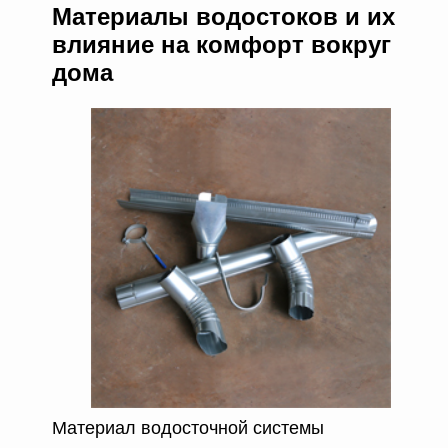
Материалы водостоков и их
влияние на комфорт вокруг
дома
Материал водосточной системы