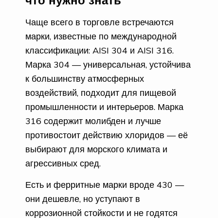
Чаще всего в торговле встречаются
марки, известные по международной
классификации: AISI 304 и AISI 316.
Марка 304 — универсальная, устойчива
к большинству атмосферных
воздействий, подходит для пищевой
промышленности и интерьеров. Марка
316 содержит молибден и лучше
противостоит действию хлоридов — её
выбирают для морского климата и
агрессивных сред.
Есть и ферритные марки вроде 430 —
они дешевле, но уступают в
коррозионной стойкости и не годятся