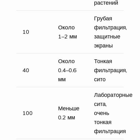
растений
Грубая
Около
фильтрация,
10
1–2 мм
защитные
экраны
Около
Тонкая
40
0.4–0.6
фильтрация,
мм
сито
Лабораторные
сита,
Меньше
100
очень
0.2 мм
тонкая
фильтрация