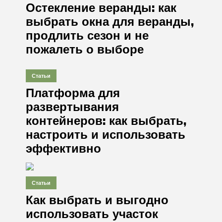
Остекление веранды: как
выбрать окна для веранды,
продлить сезон и не
пожалеть о выборе
Статьи
Платформа для
развертывания
контейнеров: как выбрать,
настроить и использовать
эффективно
Статьи
Как выбрать и выгодно
использовать участок