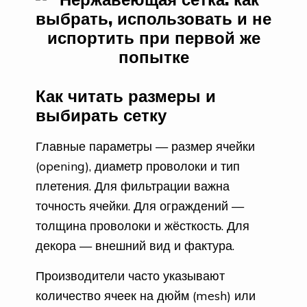
Как читать размеры и
выбирать сетку
Главные параметры — размер ячейки
(opening), диаметр проволоки и тип
плетения. Для фильтрации важна
точность ячейки. Для ограждений —
толщина проволоки и жёсткость. Для
декора — внешний вид и фактура.
Производители часто указывают
количество ячеек на дюйм (mesh) или