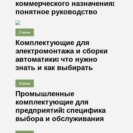
коммерческого назначения:
понятное руководство
Статьи
Комплектующие для
электромонтажа и сборки
автоматики: что нужно
знать и как выбирать
Статьи
Промышленные
комплектующие для
предприятий: специфика
выбора и обслуживания