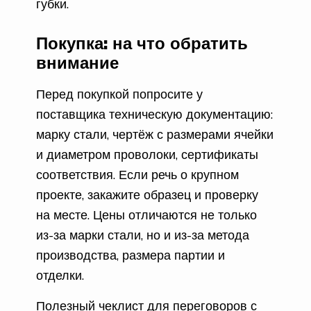
губки.
Покупка: на что обратить
внимание
Перед покупкой попросите у
поставщика техническую документацию:
марку стали, чертёж с размерами ячейки
и диаметром проволоки, сертификаты
соответствия. Если речь о крупном
проекте, закажите образец и проверку
на месте. Цены отличаются не только
из-за марки стали, но и из-за метода
производства, размера партии и
отделки.
Полезный чеклист для переговоров с