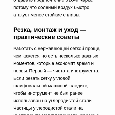
потому что солёный воздух быстро
атакует менее стойкие сплавы.
Резка, монтаж и уход —
практические советы
Работать с нержавеющей сеткой проще,
чем кажется, но есть несколько важных
моментов, которые экономят время и
нервы. Первый — чистота инструмента.
Если резать сетку угловой
шлифовальной машиной, следите,
чтобы инструмент не был ранее
использован на углеродистой стали.
Частицы углеродистой стали на