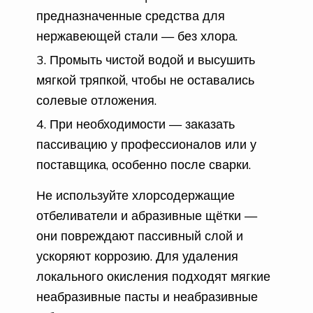
предназначенные средства для
нержавеющей стали — без хлора.
Промыть чистой водой и высушить
мягкой тряпкой, чтобы не оставались
солевые отложения.
При необходимости — заказать
пассивацию у профессионалов или у
поставщика, особенно после сварки.
Не используйте хлорсодержащие
отбеливатели и абразивные щётки —
они повреждают пассивный слой и
ускоряют коррозию. Для удаления
локального окисления подходят мягкие
неабразивные пасты и неабразивные