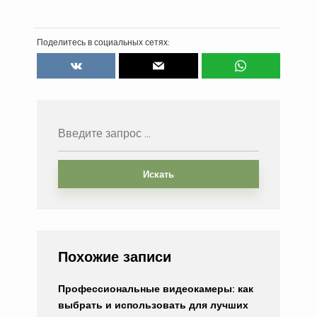
Поделитесь в социальных сетях:
Искать
Похожие записи
Профессиональные видеокамеры: как
выбрать и использовать для лучших