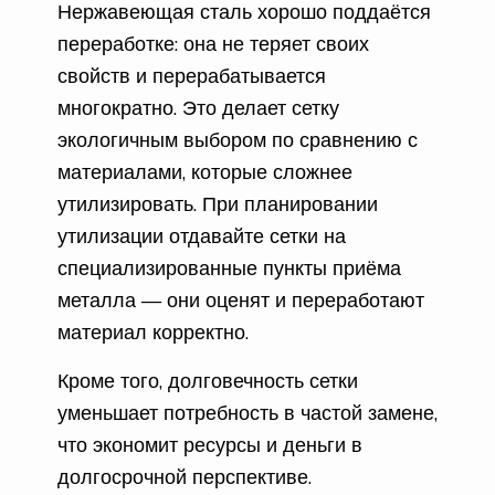
Нержавеющая сталь хорошо поддаётся
переработке: она не теряет своих
свойств и перерабатывается
многократно. Это делает сетку
экологичным выбором по сравнению с
материалами, которые сложнее
утилизировать. При планировании
утилизации отдавайте сетки на
специализированные пункты приёма
металла — они оценят и переработают
материал корректно.
Кроме того, долговечность сетки
уменьшает потребность в частой замене,
что экономит ресурсы и деньги в
долгосрочной перспективе.