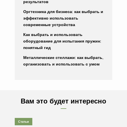
результатов
Оргтехника для бизнеса: как выбрать и
эффективно использовать
современные устройства
Как выбрать и использовать
оборудование для испытания пружин:
понятный гид
Металлические стеллажи: как выбрать,
организовать и использовать с умом
Вам это будет интересно
Статьи