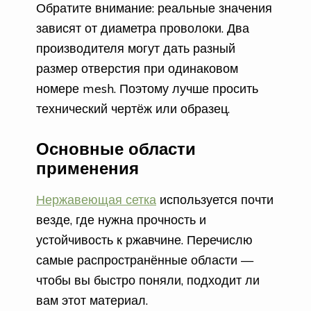
Обратите внимание: реальные значения
зависят от диаметра проволоки. Два
производителя могут дать разный
размер отверстия при одинаковом
номере mesh. Поэтому лучше просить
технический чертёж или образец.
Основные области
применения
Нержавеющая сетка
используется почти
везде, где нужна прочность и
устойчивость к ржавчине. Перечислю
самые распространённые области —
чтобы вы быстро поняли, подходит ли
вам этот материал.