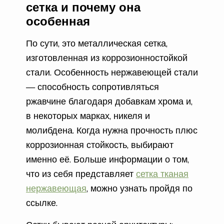
сетка и почему она
особенная
По сути, это металлическая сетка,
изготовленная из коррозионностойкой
стали. Особенность нержавеющей стали
— способность сопротивляться
ржавчине благодаря добавкам хрома и,
в некоторых марках, никеля и
молибдена. Когда нужна прочность плюс
коррозионная стойкость, выбирают
именно её. Больше информации о том,
что из себя представляет
сетка тканая
нержавеющая
, можно узнать пройдя по
ссылке.