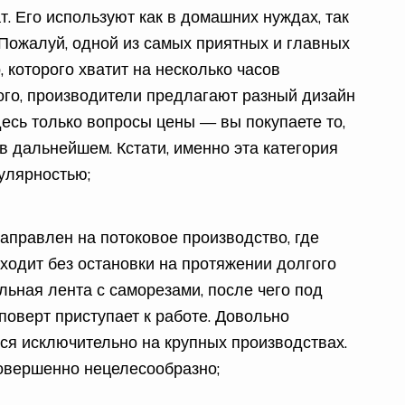
. Его используют как в домашних нуждах, так
 Пожалуй, одной из самых приятных и главных
 которого хватит на несколько часов
ого, производители предлагают разный дизайн
десь только вопросы цены — вы покупаете то,
 в дальнейшем. Кстати, именно эта категория
улярностью;
аправлен на потоковое производство, где
ходит без остановки на протяжении долгого
льная лента с саморезами, после чего под
поверт приступает к работе. Довольно
ся исключительно на крупных производствах.
совершенно нецелесообразно;