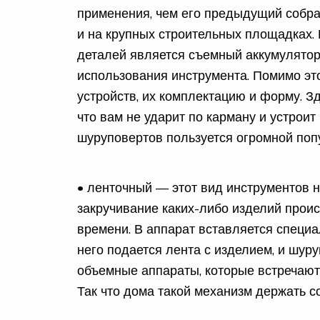
применения, чем его предыдущий собрат
и на крупных строительных площадках.
деталей является съемный аккумулятор,
использования инструмента. Помимо эт
устройств, их комплектацию и форму. З
что вам не ударит по карману и устроит
шуруповертов пользуется огромной поп
• ленточный — этот вид инструментов н
закручивание каких-либо изделий проис
времени. В аппарат вставляется специа
него подается лента с изделием, и шуру
объемные аппараты, которые встречают
Так что дома такой механизм держать 