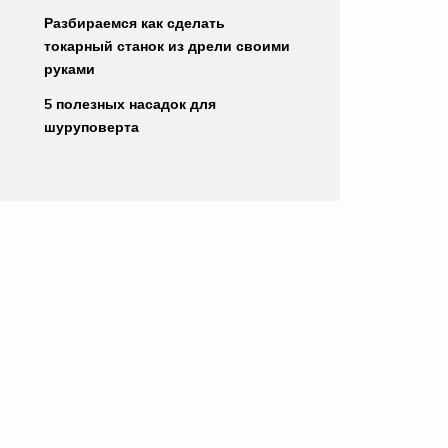
Разбираемся как сделать
токарный станок из дрели своими
руками
5 полезных насадок для
шуруповерта