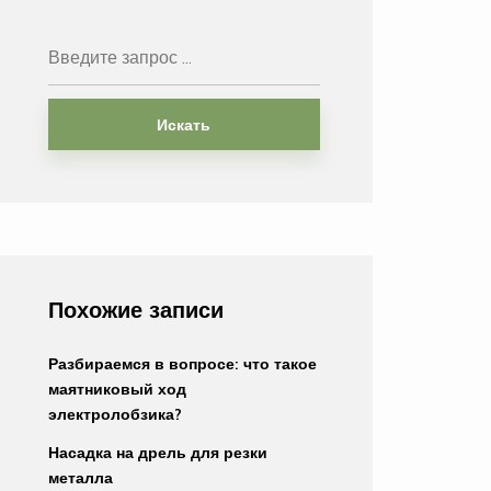
Искать
Похожие записи
Разбираемся в вопросе: что такое
маятниковый ход
электролобзика?
Насадка на дрель для резки
металла