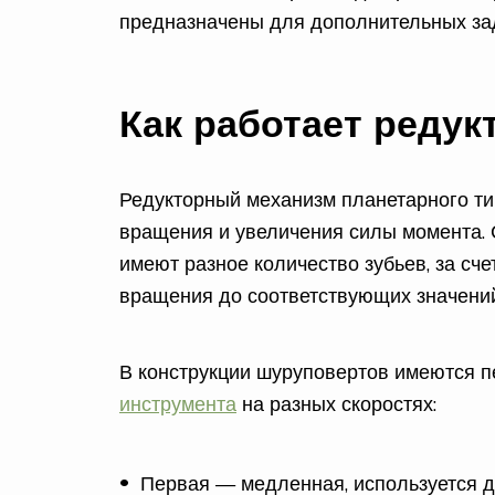
предназначены для дополнительных за
Как работает редук
Редукторный механизм планетарного ти
вращения и увеличения силы момента. 
имеют разное количество зубьев, за сче
вращения до соответствующих значений
В конструкции шуруповертов имеются 
инструмента
на разных скоростях:
Первая — медленная, используется дл